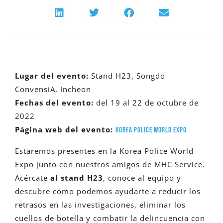
Lugar del evento:
Stand H23, Songdo
ConvensiA, Incheon
Fechas del evento:
del 19 al 22 de octubre de
2022
Página web del evento:
Korea Police World Expo
Estaremos presentes en la Korea Police World
Expo junto con nuestros amigos de MHC Service.
Acércate
al stand H23
, conoce al equipo y
descubre cómo podemos ayudarte a reducir los
retrasos en las investigaciones, eliminar los
cuellos de botella y combatir la delincuencia con