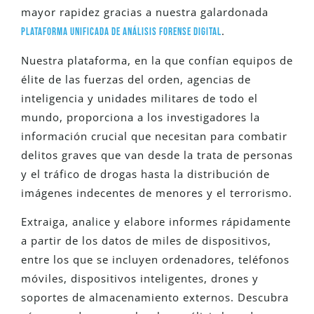
mayor rapidez gracias a nuestra galardonada
.
plataforma unificada de análisis forense digital
Nuestra plataforma, en la que confían equipos de
élite de las fuerzas del orden, agencias de
inteligencia y unidades militares de todo el
mundo, proporciona a los investigadores la
información crucial que necesitan para combatir
delitos graves que van desde la trata de personas
y el tráfico de drogas hasta la distribución de
imágenes indecentes de menores y el terrorismo.
Extraiga, analice y elabore informes rápidamente
a partir de los datos de miles de dispositivos,
entre los que se incluyen ordenadores, teléfonos
móviles, dispositivos inteligentes, drones y
soportes de almacenamiento externos. Descubra