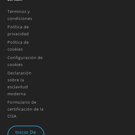
Términos y
condiciones
Política de
privacidad
Política de
cookies
Configuración de
cookies
Declaración
sobre la
esclavitud
moderna
Formulario de
certificación de la
CISA
Inicio De