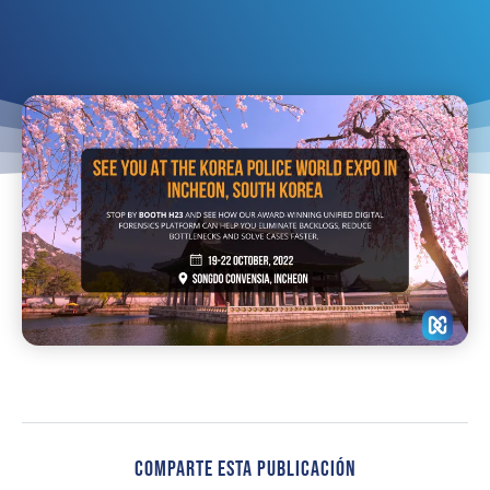
Comparte Esta Publicación