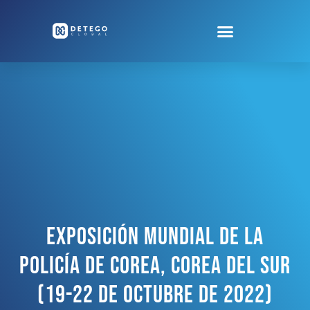
Exposición Mundial De La
Policía De Corea, Corea Del Sur
(19-22 De Octubre De 2022)