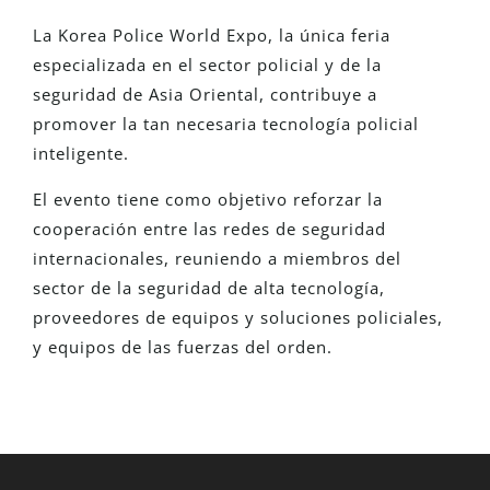
La Korea Police World Expo, la única feria
especializada en el sector policial y de la
seguridad de Asia Oriental, contribuye a
promover la tan necesaria tecnología policial
inteligente.
El evento tiene como objetivo reforzar la
cooperación entre las redes de seguridad
internacionales, reuniendo a miembros del
sector de la seguridad de alta tecnología,
proveedores de equipos y soluciones policiales,
y equipos de las fuerzas del orden.