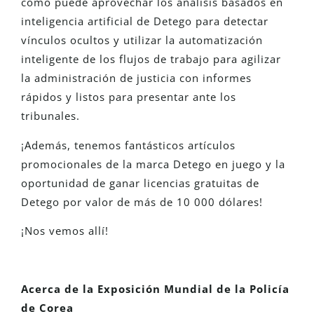
cómo puede aprovechar los análisis basados en
inteligencia artificial de Detego para detectar
vínculos ocultos y utilizar la automatización
inteligente de los flujos de trabajo para agilizar
la administración de justicia con informes
rápidos y listos para presentar ante los
tribunales.
¡Además, tenemos fantásticos artículos
promocionales de la marca Detego en juego y la
oportunidad de ganar licencias gratuitas de
Detego por valor de más de 10 000 dólares!
¡Nos vemos allí!
Acerca de la Exposición Mundial de la Policía
de Corea