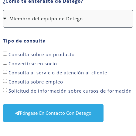
¿Cómo te enteraste de Detego?
Tipo de consulta
Consulta sobre un producto
Convertirse en socio
Consulta al servicio de atención al cliente
Consulta sobre empleo
Solicitud de información sobre cursos de formación
Póngase En Contacto Con Detego