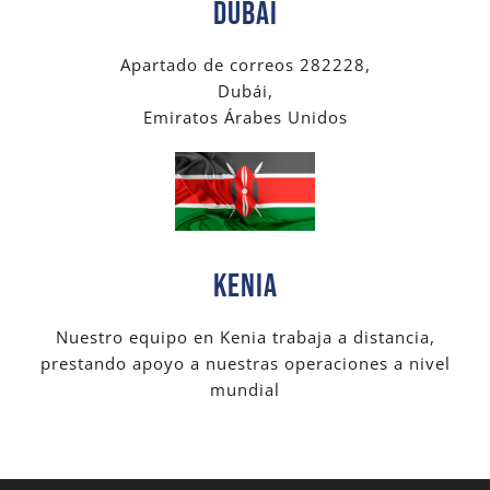
Dubái
Apartado de correos 282228,
Dubái,
Emiratos Árabes Unidos
Kenia
Nuestro equipo en Kenia trabaja a distancia,
prestando apoyo a nuestras operaciones a nivel
mundial