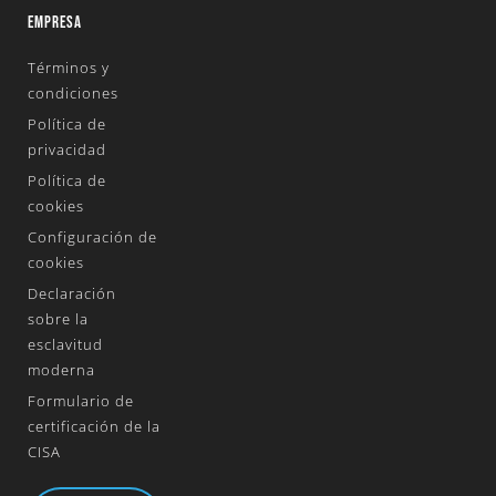
EMPRESA
Términos y
condiciones
Política de
privacidad
Política de
cookies
Configuración de
cookies
Declaración
sobre la
esclavitud
moderna
Formulario de
certificación de la
CISA