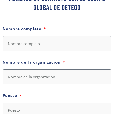
Global De Detego
Nombre completo
Nombre de la organización
Puesto