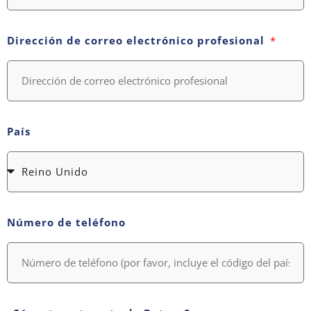
Dirección de correo electrónico profesional
País
Número de teléfono