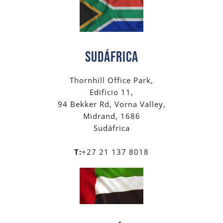
SUDÁFRICA
Thornhill Office Park,
Edificio 11,
94 Bekker Rd, Vorna Valley,
Midrand, 1686
Sudáfrica
T:
+27 21 137 8018