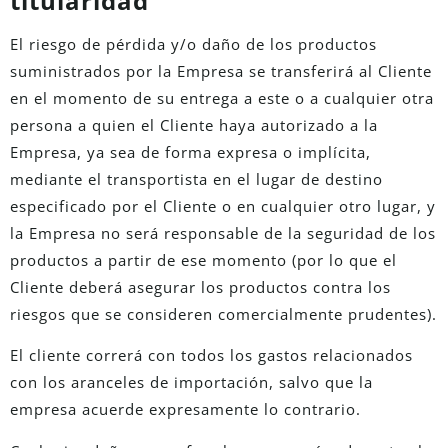
titularidad
El riesgo de pérdida y/o daño de los productos
suministrados por la Empresa se transferirá al Cliente
en el momento de su entrega a este o a cualquier otra
persona a quien el Cliente haya autorizado a la
Empresa, ya sea de forma expresa o implícita,
mediante el transportista en el lugar de destino
especificado por el Cliente o en cualquier otro lugar, y
la Empresa no será responsable de la seguridad de los
productos a partir de ese momento (por lo que el
Cliente deberá asegurar los productos contra los
riesgos que se consideren comercialmente prudentes).
El cliente correrá con todos los gastos relacionados
con los aranceles de importación, salvo que la
empresa acuerde expresamente lo contrario.