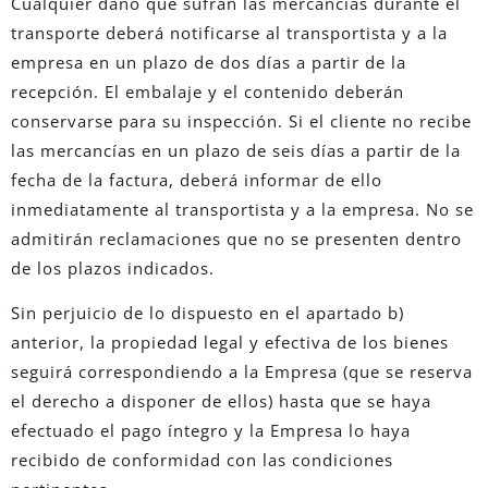
Cualquier daño que sufran las mercancías durante el
transporte deberá notificarse al transportista y a la
empresa en un plazo de dos días a partir de la
recepción. El embalaje y el contenido deberán
conservarse para su inspección. Si el cliente no recibe
las mercancías en un plazo de seis días a partir de la
fecha de la factura, deberá informar de ello
inmediatamente al transportista y a la empresa. No se
admitirán reclamaciones que no se presenten dentro
de los plazos indicados.
Sin perjuicio de lo dispuesto en el apartado b)
anterior, la propiedad legal y efectiva de los bienes
seguirá correspondiendo a la Empresa (que se reserva
el derecho a disponer de ellos) hasta que se haya
efectuado el pago íntegro y la Empresa lo haya
recibido de conformidad con las condiciones