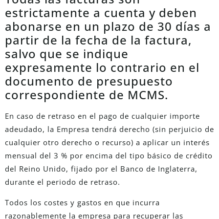
estrictamente a cuenta y deben
abonarse en un plazo de 30 días a
partir de la fecha de la factura,
salvo que se indique
expresamente lo contrario en el
documento de presupuesto
correspondiente de MCMS.
En caso de retraso en el pago de cualquier importe
adeudado, la Empresa tendrá derecho (sin perjuicio de
cualquier otro derecho o recurso) a aplicar un interés
mensual del 3 % por encima del tipo básico de crédito
del Reino Unido, fijado por el Banco de Inglaterra,
durante el periodo de retraso.
Todos los costes y gastos en que incurra
razonablemente la empresa para recuperar las