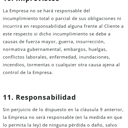
La Empresa no se hará responsable del
incumplimiento total o parcial de sus obligaciones ni
incurrirá en responsabilidad alguna frente al Cliente a
este respecto si dicho incumplimiento se debe a
causas de fuerza mayor, guerra, insurrección,
normativa gubernamental, embargos, huelgas,
conflictos laborales, enfermedad, inundaciones,
incendios, tormentas o cualquier otra causa ajena al
control de la Empresa.
11. Responsabilidad
Sin perjuicio de lo dispuesto en la cláusula 9 anterior,
la Empresa no será responsable (en la medida en que
lo permita la ley) de ninguna pérdida o daño, salvo