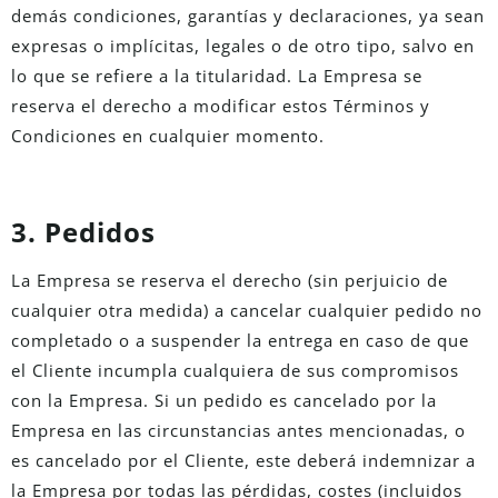
demás condiciones, garantías y declaraciones, ya sean
expresas o implícitas, legales o de otro tipo, salvo en
lo que se refiere a la titularidad. La Empresa se
reserva el derecho a modificar estos Términos y
Condiciones en cualquier momento.
3. Pedidos
La Empresa se reserva el derecho (sin perjuicio de
cualquier otra medida) a cancelar cualquier pedido no
completado o a suspender la entrega en caso de que
el Cliente incumpla cualquiera de sus compromisos
con la Empresa. Si un pedido es cancelado por la
Empresa en las circunstancias antes mencionadas, o
es cancelado por el Cliente, este deberá indemnizar a
la Empresa por todas las pérdidas, costes (incluidos