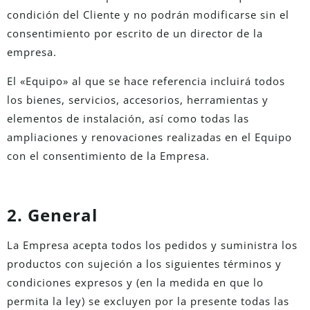
condición del Cliente y no podrán modificarse sin el
consentimiento por escrito de un director de la
empresa.
El «Equipo» al que se hace referencia incluirá todos
los bienes, servicios, accesorios, herramientas y
elementos de instalación, así como todas las
ampliaciones y renovaciones realizadas en el Equipo
con el consentimiento de la Empresa.
2. General
La Empresa acepta todos los pedidos y suministra los
productos con sujeción a los siguientes términos y
condiciones expresos y (en la medida en que lo
permita la ley) se excluyen por la presente todas las