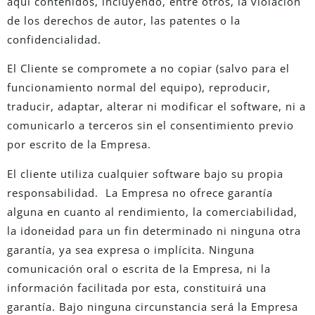
aquí contenidos, incluyendo, entre otros, la violación
de los derechos de autor, las patentes o la
confidencialidad.
El Cliente se compromete a no copiar (salvo para el
funcionamiento normal del equipo), reproducir,
traducir, adaptar, alterar ni modificar el software, ni a
comunicarlo a terceros sin el consentimiento previo
por escrito de la Empresa.
El cliente utiliza cualquier software bajo su propia
responsabilidad. La Empresa no ofrece garantía
alguna en cuanto al rendimiento, la comerciabilidad,
la idoneidad para un fin determinado ni ninguna otra
garantía, ya sea expresa o implícita. Ninguna
comunicación oral o escrita de la Empresa, ni la
información facilitada por esta, constituirá una
garantía. Bajo ninguna circunstancia será la Empresa