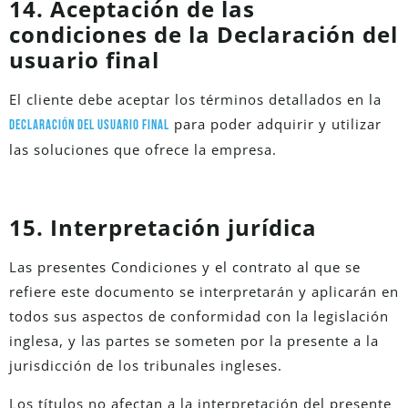
14. Aceptación de las
condiciones de la Declaración del
usuario final
El cliente debe aceptar los términos detallados en la
para poder adquirir y utilizar
Declaración del usuario final
las soluciones que ofrece la empresa.
15. Interpretación jurídica
Las presentes Condiciones y el contrato al que se
refiere este documento se interpretarán y aplicarán en
todos sus aspectos de conformidad con la legislación
inglesa, y las partes se someten por la presente a la
jurisdicción de los tribunales ingleses.
Los títulos no afectan a la interpretación del presente