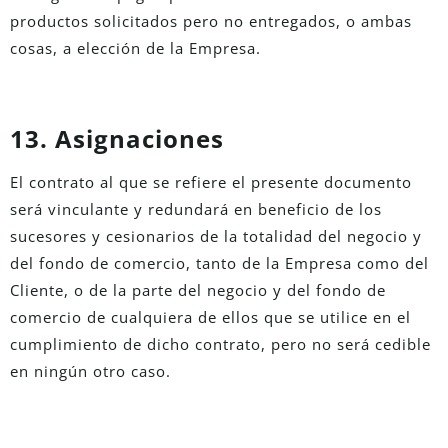
productos solicitados pero no entregados, o ambas
cosas, a elección de la Empresa.
13. Asignaciones
El contrato al que se refiere el presente documento
será vinculante y redundará en beneficio de los
sucesores y cesionarios de la totalidad del negocio y
del fondo de comercio, tanto de la Empresa como del
Cliente, o de la parte del negocio y del fondo de
comercio de cualquiera de ellos que se utilice en el
cumplimiento de dicho contrato, pero no será cedible
en ningún otro caso.