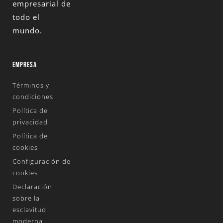
empresarial de
todo el
mundo.
EMPRESA
Términos y
condiciones
Política de
privacidad
Política de
cookies
Configuración de
cookies
Declaración
sobre la
esclavitud
moderna