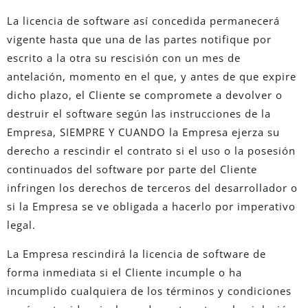
La licencia de software así concedida permanecerá
vigente hasta que una de las partes notifique por
escrito a la otra su rescisión con un mes de
antelación, momento en el que, y antes de que expire
dicho plazo, el Cliente se compromete a devolver o
destruir el software según las instrucciones de la
Empresa, SIEMPRE Y CUANDO la Empresa ejerza su
derecho a rescindir el contrato si el uso o la posesión
continuados del software por parte del Cliente
infringen los derechos de terceros del desarrollador o
si la Empresa se ve obligada a hacerlo por imperativo
legal.
La Empresa rescindirá la licencia de software de
forma inmediata si el Cliente incumple o ha
incumplido cualquiera de los términos y condiciones