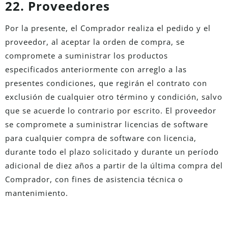
22. Proveedores
Por la presente, el Comprador realiza el pedido y el
proveedor, al aceptar la orden de compra, se
compromete a suministrar los productos
especificados anteriormente con arreglo a las
presentes condiciones, que regirán el contrato con
exclusión de cualquier otro término y condición, salvo
que se acuerde lo contrario por escrito. El proveedor
se compromete a suministrar licencias de software
para cualquier compra de software con licencia,
durante todo el plazo solicitado y durante un período
adicional de diez años a partir de la última compra del
Comprador, con fines de asistencia técnica o
mantenimiento.