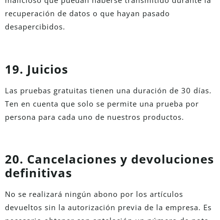
malicioso que puedan haberse transmitido durante la
recuperación de datos o que hayan pasado
desapercibidos.
19. Juicios
Las pruebas gratuitas tienen una duración de 30 días.
Ten en cuenta que solo se permite una prueba por
persona para cada uno de nuestros productos.
20. Cancelaciones y devoluciones
definitivas
No se realizará ningún abono por los artículos
devueltos sin la autorización previa de la empresa. Es