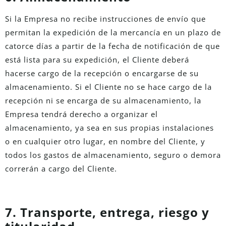
Si la Empresa no recibe instrucciones de envío que
permitan la expedición de la mercancía en un plazo de
catorce días a partir de la fecha de notificación de que
está lista para su expedición, el Cliente deberá
hacerse cargo de la recepción o encargarse de su
almacenamiento. Si el Cliente no se hace cargo de la
recepción ni se encarga de su almacenamiento, la
Empresa tendrá derecho a organizar el
almacenamiento, ya sea en sus propias instalaciones
o en cualquier otro lugar, en nombre del Cliente, y
todos los gastos de almacenamiento, seguro o demora
correrán a cargo del Cliente.
7. Transporte, entrega, riesgo y