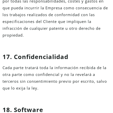
por todas las responsabilidades, costes y gastos en
que pueda incurrir la Empresa como consecuencia de
los trabajos realizados de conformidad con las
especificaciones del Cliente que impliquen la
infracción de cualquier patente u otro derecho de
propiedad.
17. Confidencialidad
Cada parte tratará toda la información recibida de la
otra parte como confidencial y no la revelará a
terceros sin consentimiento previo por escrito, salvo
que lo exija la ley.
18. Software