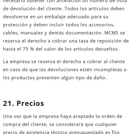
necesario obtener con antelación un número de nota
de devolución del cliente. Todos los artículos deben
devolverse en un embalaje adecuado para su
protección y deben incluir todos los accesorios,
cables, manuales y demás documentación. MCMS se
reserva el derecho a cobrar una tasa de reposición de
hasta el 75 % del valor de los artículos devueltos.
La empresa se reserva el derecho a cobrar al cliente
en caso de que las devoluciones estén incompletas o
los productos presenten algún tipo de daño.
21. Precios
Una vez que la empresa haya aceptado la orden de
compra del cliente, se considerará que cualquier
precio de asistencia técnico presupuestado es fijo