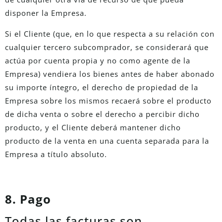
disponer la Empresa.
Si el Cliente (que, en lo que respecta a su relación con
cualquier tercero subcomprador, se considerará que
actúa por cuenta propia y no como agente de la
Empresa) vendiera los bienes antes de haber abonado
su importe íntegro, el derecho de propiedad de la
Empresa sobre los mismos recaerá sobre el producto
de dicha venta o sobre el derecho a percibir dicho
producto, y el Cliente deberá mantener dicho
producto de la venta en una cuenta separada para la
Empresa a título absoluto.
8. Pago
Todas las facturas son