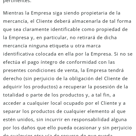
pertinentes.
Mientras la Empresa siga siendo propietaria de la
mercancía, el Cliente deberá almacenarla de tal forma
que sea claramente identificable como propiedad de
la Empresa y, en particular, no retirará de dicha
mercancía ninguna etiqueta u otra marca
identificativa colocada en ella por la Empresa. Si no se
efectúa el pago íntegro de conformidad con las
presentes condiciones de venta, la Empresa tendrá
derecho (sin perjuicio de la obligación del Cliente de
adquirir los productos) a recuperar la posesión de la
totalidad o parte de los productos y, a tal fin, a
acceder a cualquier local ocupado por el Cliente y a
separar los productos de cualquier elemento al que
estén unidos, sin incurrir en responsabilidad alguna
por los daños que ello pueda ocasionar y sin perjuicio
de cualquier otra vía de recurso de que pueda