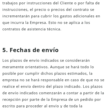
trabajos por instrucciones del Cliente o por falta de
instrucciones, el precio o precios del contrato se
incrementarán para cubrir los gastos adicionales en
que incurra la Empresa. Esto no se aplica a los
contratos de asistencia técnica.
5. Fechas de envío
Los plazos de envío indicados se considerarán
meramente orientativos. Aunque se hará todo lo
posible por cumplir dichos plazos estimados, la
empresa no se hará responsable en caso de que no se
realice el envío dentro del plazo indicado. Los plazos
de envío indicados comenzarán a contar a partir de la
recepción por parte de la Empresa de un pedido por
escrito para proceder al envío y de toda la