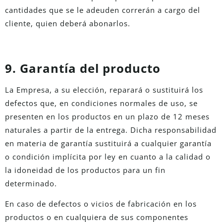
cantidades que se le adeuden correrán a cargo del
cliente, quien deberá abonarlos.
9. Garantía del producto
La Empresa, a su elección, reparará o sustituirá los
defectos que, en condiciones normales de uso, se
presenten en los productos en un plazo de 12 meses
naturales a partir de la entrega. Dicha responsabilidad
en materia de garantía sustituirá a cualquier garantía
o condición implícita por ley en cuanto a la calidad o
la idoneidad de los productos para un fin
determinado.
En caso de defectos o vicios de fabricación en los
productos o en cualquiera de sus componentes