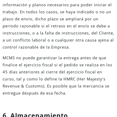
información y planos necesarios para poder iniciar el
trabajo. En todos los casos, se haya indicado o no un
plazo de envío, dicho plazo se ampliará por un
período razonable si el retraso en el envío se debe a
instrucciones, o a la falta de instrucciones, del Cliente,
a un conflicto laboral o a cualquier otra causa ajena al
control razonable de la Empresa.
MCMS no puede garantizar la entrega antes de que
finalice el ejercicio fiscal si el pedido se realiza en los
45 días anteriores al cierre del ejercicio fiscal en
curso, tal y como lo define la HMRC (Her Majesty’s
Revenue & Customs). Es posible que la mercancía se
entregue después de esa fecha.
6. Almacenamiento