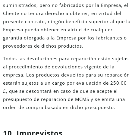
suministrados, pero no fabricados por la Empresa, el
Cliente no tendrá derecho a obtener, en virtud del
presente contrato, ningún beneficio superior al que la
Empresa pueda obtener en virtud de cualquier
garantía otorgada a la Empresa por los fabricantes o
proveedores de dichos productos.
Todas las devoluciones para reparación están sujetas
al procedimiento de devoluciones vigente de la
empresa. Los productos devueltos para su reparación
estarán sujetos a un cargo por evaluación de 250,00
£, que se descontará en caso de que se acepte el
presupuesto de reparación de MCMS y se emita una
orden de compra basada en dicho presupuesto.
10. Imprevistos