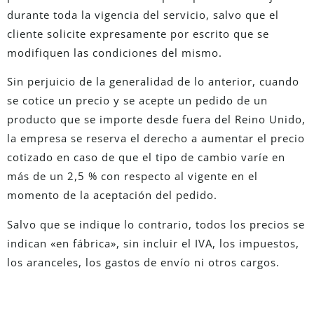
durante toda la vigencia del servicio, salvo que el
cliente solicite expresamente por escrito que se
modifiquen las condiciones del mismo.
Sin perjuicio de la generalidad de lo anterior, cuando
se cotice un precio y se acepte un pedido de un
producto que se importe desde fuera del Reino Unido,
la empresa se reserva el derecho a aumentar el precio
cotizado en caso de que el tipo de cambio varíe en
más de un 2,5 % con respecto al vigente en el
momento de la aceptación del pedido.
Salvo que se indique lo contrario, todos los precios se
indican «en fábrica», sin incluir el IVA, los impuestos,
los aranceles, los gastos de envío ni otros cargos.