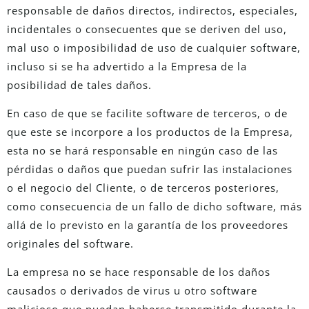
responsable de daños directos, indirectos, especiales,
incidentales o consecuentes que se deriven del uso,
mal uso o imposibilidad de uso de cualquier software,
incluso si se ha advertido a la Empresa de la
posibilidad de tales daños.
En caso de que se facilite software de terceros, o de
que este se incorpore a los productos de la Empresa,
esta no se hará responsable en ningún caso de las
pérdidas o daños que puedan sufrir las instalaciones
o el negocio del Cliente, o de terceros posteriores,
como consecuencia de un fallo de dicho software, más
allá de lo previsto en la garantía de los proveedores
originales del software.
La empresa no se hace responsable de los daños
causados o derivados de virus u otro software