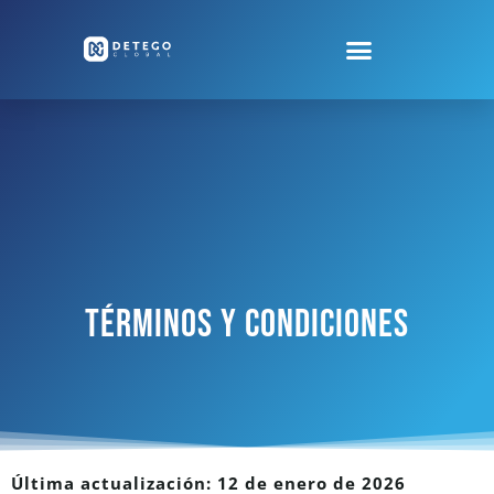
TÉRMINOS Y CONDICIONES
Última actualización: 12 de enero de 2026