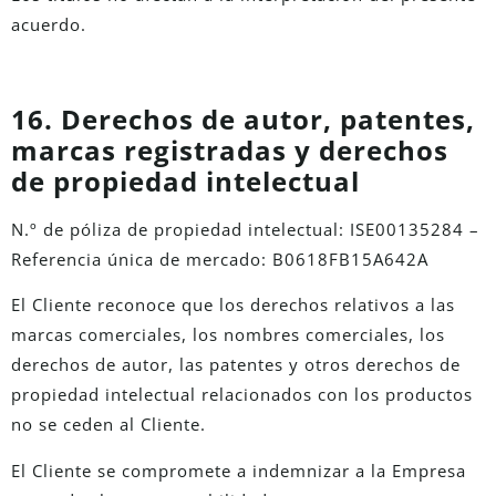
acuerdo.
16. Derechos de autor, patentes,
marcas registradas y derechos
de propiedad intelectual
N.º de póliza de propiedad intelectual: ISE00135284 –
Referencia única de mercado: B0618FB15A642A
El Cliente reconoce que los derechos relativos a las
marcas comerciales, los nombres comerciales, los
derechos de autor, las patentes y otros derechos de
propiedad intelectual relacionados con los productos
no se ceden al Cliente.
El Cliente se compromete a indemnizar a la Empresa