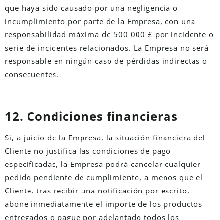
que haya sido causado por una negligencia o
incumplimiento por parte de la Empresa, con una
responsabilidad máxima de 500 000 £ por incidente o
serie de incidentes relacionados. La Empresa no será
responsable en ningún caso de pérdidas indirectas o
consecuentes.
12. Condiciones financieras
Si, a juicio de la Empresa, la situación financiera del
Cliente no justifica las condiciones de pago
especificadas, la Empresa podrá cancelar cualquier
pedido pendiente de cumplimiento, a menos que el
Cliente, tras recibir una notificación por escrito,
abone inmediatamente el importe de los productos
entregados o pague por adelantado todos los