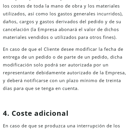
los costes de toda la mano de obra y los materiales
utilizados, así como los gastos generales incurridos),
daños, cargos y gastos derivados del pedido y de su
cancelación (la Empresa abonará el valor de dichos
materiales vendidos o utilizados para otros fines).
En caso de que el Cliente desee modificar la fecha de
entrega de un pedido o de parte de un pedido, dicha
modificación solo podrá ser autorizada por un
representante debidamente autorizado de la Empresa,
y deberá notificarse con un plazo mínimo de treinta
días para que se tenga en cuenta.
4. Coste adicional
En caso de que se produzca una interrupción de los