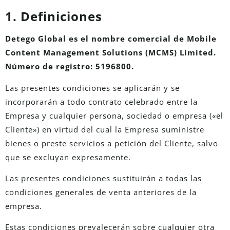
1. Definiciones
Detego Global es el nombre comercial de Mobile
Content Management Solutions (MCMS) Limited.
Número de registro: 5196800.
Las presentes condiciones se aplicarán y se
incorporarán a todo contrato celebrado entre la
Empresa y cualquier persona, sociedad o empresa («el
Cliente») en virtud del cual la Empresa suministre
bienes o preste servicios a petición del Cliente, salvo
que se excluyan expresamente.
Las presentes condiciones sustituirán a todas las
condiciones generales de venta anteriores de la
empresa.
Estas condiciones prevalecerán sobre cualquier otra