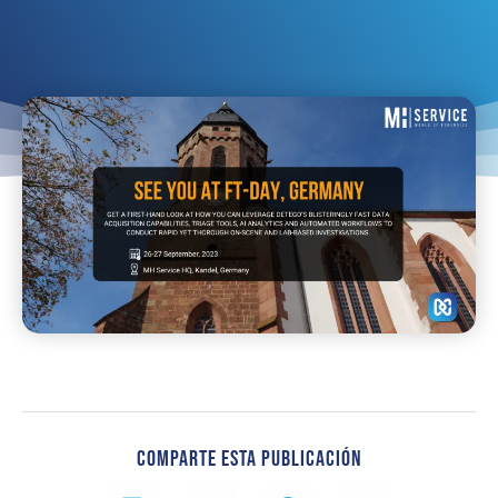
Comparte Esta Publicación