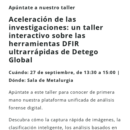
Apúntate a nuestro taller
Aceleración de las
investigaciones: un taller
interactivo sobre las
herramientas DFIR
ultrarrápidas de Detego
Global
Cuándo: 27 de septiembre, de 13:30 a 15:00 |
Dónde: Sala de Metalurgia
Apúntate a este taller para conocer de primera
mano nuestra plataforma unificada de análisis
forense digital.
Descubra cómo la captura rápida de imágenes, la
clasificación inteligente, los análisis basados en