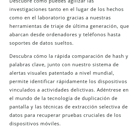
Descubre cómo puedes agilizar las
investigaciones tanto en el lugar de los hechos
como en el laboratorio gracias a nuestras
herramientas de triaje de última generación, que
abarcan desde ordenadores y teléfonos hasta
soportes de datos sueltos.
Descubra cómo la rápida comparación de hash y
palabras clave, junto con nuestro sistema de
alertas visuales patentado a nivel mundial,
permite identificar rápidamente los dispositivos
vinculados a actividades delictivas. Adéntrese en
el mundo de la tecnología de duplicación de
pantalla y las técnicas de extracción selectiva de
datos para recuperar pruebas cruciales de los
dispositivos móviles.