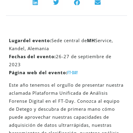
Lugar
del evento
:
Sede central de
MH
Service,
Kandel, Alemania
Fechas del evento:
26-27 de septiembre de
2023
Página web del evento:
FT-Day
Este año tenemos el orgullo de presentar nuestra
aclamada Plataforma Unificada de Análisis
Forense Digital en el FT-Day. Conozca al equipo
de Detego y descubra de primera mano cómo
puede aprovechar nuestras capacidades de
adquisición de datos ultrarrápidas, nuestras