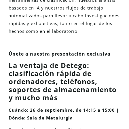
herramientas de clasificación, nuestros análisis
basados en IA y nuestros flujos de trabajo
automatizados para llevar a cabo investigaciones
rápidas y exhaustivas, tanto en el lugar de los
hechos como en el laboratorio.
Únete a nuestra presentación exclusiva
La ventaja de Detego:
clasificación rápida de
ordenadores, teléfonos,
soportes de almacenamiento
y mucho más
Cuándo: 26 de septiembre, de 14:15 a 15:00 |
Dónde: Sala de Metalurgia