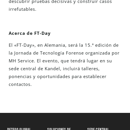
descubrir pruebas decisivas y construir casos
irrefutables.
Acerca de FT-Day
El «FT-Day», en Alemania, será la 15.ª edición de
la Jornada de Tecnología Forense organizada por
MH Service. El evento, que tendrá lugar en su
sede central de Kandel, incluirá talleres,
ponencias y oportunidades para establecer
contactos.
DETEGO GLOBAL
SOLUCIONES DE
SEDE CENTRAL