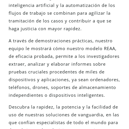
inteligencia artificial y la automatización de los
flujos de trabajo se combinan para agilizar la
tramitación de los casos y contribuir a que se
haga justicia con mayor rapidez.
A través de demostraciones prácticas, nuestro
equipo le mostrará cómo nuestro modelo REAA,
de eficacia probada, permite a los investigadores
extraer, analizar y elaborar informes sobre
pruebas cruciales procedentes de miles de
dispositivos y aplicaciones, ya sean ordenadores,
teléfonos, drones, soportes de almacenamiento
independientes o dispositivos inteligentes.
Descubra la rapidez, la potencia y la facilidad de
uso de nuestras soluciones de vanguardia, en las
que confían especialistas de todo el mundo para