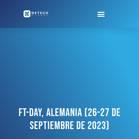
FT-Day, Alemania (26-27 De
Septiembre De 2023)