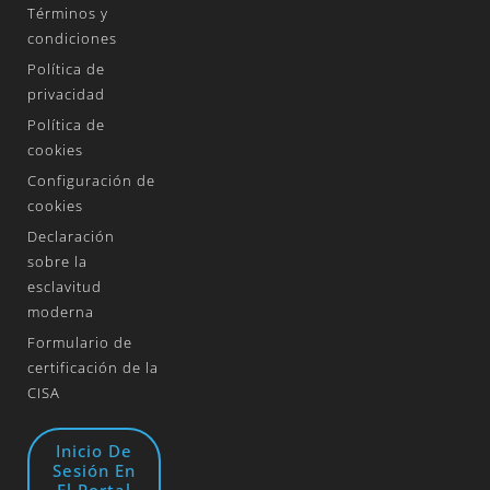
Términos y
condiciones
Política de
privacidad
Política de
cookies
Configuración de
cookies
Declaración
sobre la
esclavitud
moderna
Formulario de
certificación de la
CISA
Inicio De
Sesión En
El Portal