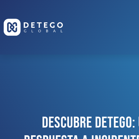
Descubre Detego: 