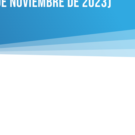
De Noviembre De 2023)