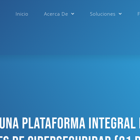
Inicio
Acerca De
Soluciones
Una Plataforma Integral 