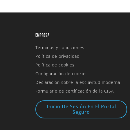
EMPRESA
Términos y condiciones
Política de privacidad
Política de cookies
Configuración de cookies
Declaración sobre la esclavitud moderna
Formulario de certificación de la CISA
Inicio De Sesión En El Portal
Seguro