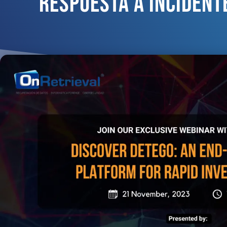
Respuesta A Incident