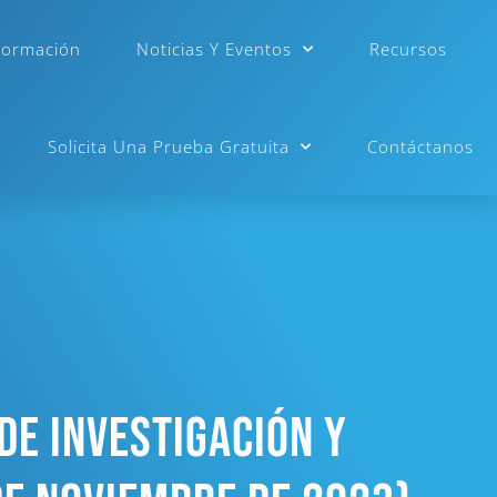
Formación
Noticias Y Eventos
Recursos
Solicita Una Prueba Gratuita
Contáctanos
De Investigación Y