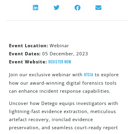
Event Location:
Webinar
Event Dates:
05 December, 2023
Event Website:
Register Now
Join our exclusive webinar with
to explore
HTCIA
how our award-winning digital forensics tools
can enhance incident response capabilities.
Uncover how Detego equips investigators with
lightning-fast evidence extraction, meticulous
artefact recovery, ironclad evidence
preservation, and seamless court-ready report