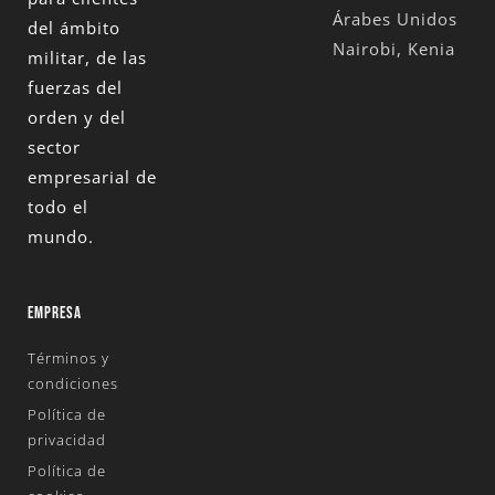
Árabes Unidos
del ámbito
Nairobi, Kenia
militar, de las
fuerzas del
orden y del
sector
empresarial de
todo el
mundo.
EMPRESA
Términos y
condiciones
Política de
privacidad
Política de