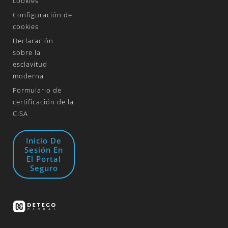
cookies
Configuración de
cookies
Declaración
sobre la
esclavitud
moderna
Formulario de
certificación de la
CISA
Inicio De
Sesión En
El Portal
Seguro