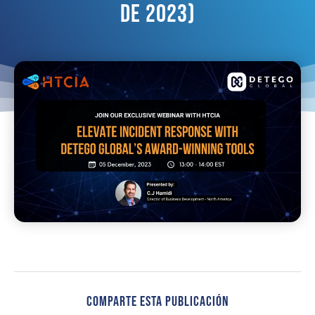
De 2023)
Comparte Esta Publicación