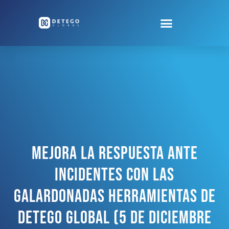
Mejora La Respuesta Ante
Incidentes Con Las
Galardonadas Herramientas De
Detego Global (5 De Diciembre