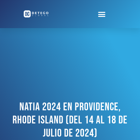
NATIA 2024 En Providence,
Rhode Island (del 14 Al 18 De
Julio De 2024)