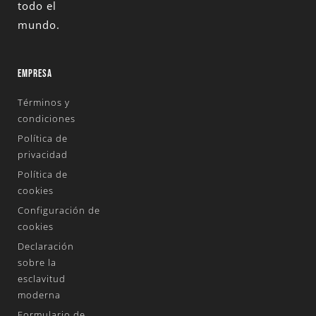
todo el
mundo.
EMPRESA
Términos y
condiciones
Política de
privacidad
Política de
cookies
Configuración de
cookies
Declaración
sobre la
esclavitud
moderna
Formulario de