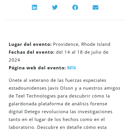
Lugar del evento:
Providence, Rhode Island
Fechas del evento:
del 14 al 18 de julio de
2024
Página web del evento:
NATIA
Únete al veterano de las fuerzas especiales
estadounidenses Javis Olson y a nuestros amigos
de Teel Technologies para descubrir cómo la
galardonada plataforma de análisis forense
digital Detego revoluciona las investigaciones
tanto en el lugar de los hechos como en el
laboratorio. Descubre en detalle cómo esta