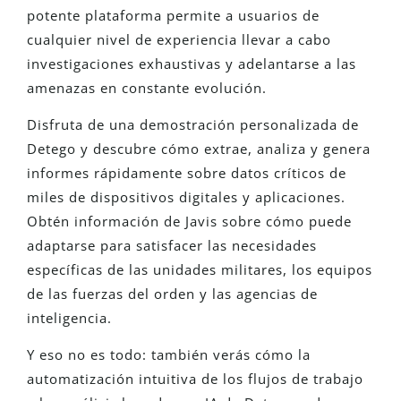
potente plataforma permite a usuarios de
cualquier nivel de experiencia llevar a cabo
investigaciones exhaustivas y adelantarse a las
amenazas en constante evolución.
Disfruta de una demostración personalizada de
Detego y descubre cómo extrae, analiza y genera
informes rápidamente
sobre
datos críticos de
miles de dispositivos digitales y aplicaciones.
Obtén información de Javis sobre cómo puede
adaptarse
para satisfacer las necesidades
específicas de las unidades militares, los equipos
de las fuerzas del orden y las agencias de
inteligencia.
Y eso no es todo: también verás cómo la
automatización intuitiva de los flujos de trabajo