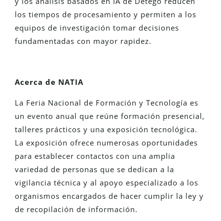
y los análisis basados en IA de Detego reducen
los tiempos de procesamiento y permiten a los
equipos de investigación tomar decisiones
fundamentadas con mayor rapidez.
Acerca de NATIA
La Feria Nacional de Formación y Tecnología es
un evento anual que
reúne
formación presencial,
talleres prácticos y una exposición tecnológica.
La exposición ofrece numerosas oportunidades
para establecer contactos con
una amplia
variedad de personas que se
dedican a la
vigilancia técnica y al apoyo especializado a los
organismos encargados de hacer cumplir la ley y
de recopilación de información.