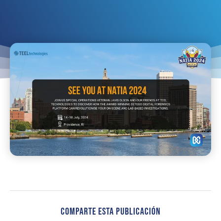
Comparte Esta Publicación