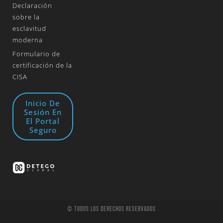
Declaración
sobre la
esclavitud
moderna
Formulario de
certificación de la
CISA
Inicio De
Sesión En
El Portal
Seguro
© Todos Los Derechos Reservados