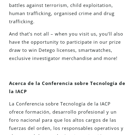
battles against terrorism, child exploitation,
human trafficking, organised crime and drug
trafficking.
And that’s not all – when you visit us, you’ll also
have the opportunity to participate in our prize
draw to win Detego licenses, smartwatches,
exclusive investigator merchandise and more!
Acerca de la Conferencia sobre Tecnología de
la IACP
La Conferencia sobre Tecnología de la IACP
ofrece formación, desarrollo profesional y un
foro nacional para que los altos cargos de las
fuerzas del orden, los responsables operativos y