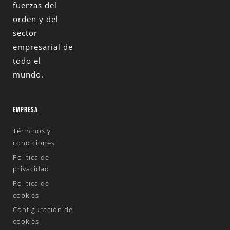
fuerzas del
orden y del
sector
empresarial de
todo el
mundo.
EMPRESA
Términos y
condiciones
Política de
privacidad
Política de
cookies
Configuración de
cookies