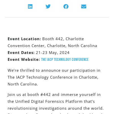
Event Location:
Booth 442, Charlotte
Convention Center, Charlotte, North Carolina
Event Dates:
21-23 May, 2024
Event Website:
The IACP Technology Conference
We’re thrilled to announce our participation in
The IACP Technology Conference in Charlotte,
North Carolina.
Join us at booth #442 and immerse yourself in
the Unified Digital Forensics Platform that’s
revolutionising investigations around the world.