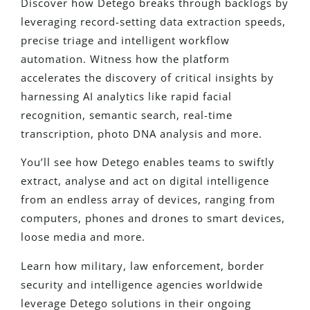
Discover how Detego breaks through backlogs by
leveraging record-setting data extraction speeds,
precise triage and intelligent workflow
automation. Witness how the platform
accelerates the discovery of critical insights by
harnessing AI analytics like rapid facial
recognition, semantic search, real-time
transcription, photo DNA analysis and more.
You’ll see how Detego enables teams to swiftly
extract, analyse and act on digital intelligence
from an endless array of devices, ranging from
computers, phones and drones to smart devices,
loose media and more.
Learn how military, law enforcement, border
security and intelligence agencies worldwide
leverage Detego solutions in their ongoing