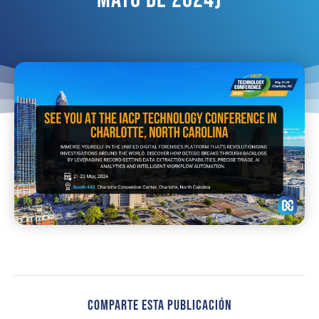
Comparte Esta Publicación