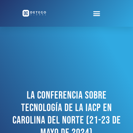
La Conferencia Sobre
Tecnología De La IACP En
Carolina Del Norte (21-23 De
Mayo De 2024)