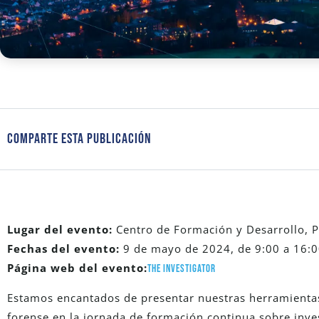
Comparte Esta Publicación
Lugar del evento:
Centro de Formación y Desarrollo, P
Fechas del evento:
9 de mayo de 2024, de 9:00 a 16:
Página web del evento:
The Investigator
Estamos encantados de presentar nuestras herramienta
forense en la jornada de formación continua sobre inves