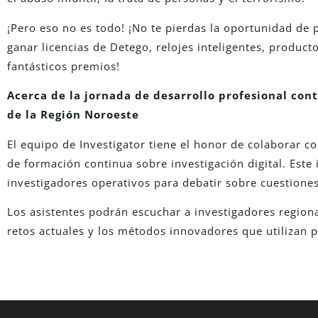
¡Pero eso no es todo! ¡No te pierdas la oportunidad de 
ganar licencias de Detego, relojes inteligentes, produc
fantásticos premios!
Acerca de la jornada de desarrollo profesional cont
de la Región Noroeste
El equipo de Investigator tiene el honor de colaborar c
de formación continua sobre investigación digital. Este
investigadores operativos para debatir sobre cuestiones
Los asistentes podrán escuchar a investigadores regiona
retos actuales y los métodos innovadores que utilizan p