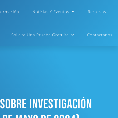
Formación
Noticias Y Eventos
Recursos
Solicita Una Prueba Gratuita
Contáctanos
Sobre Investigación