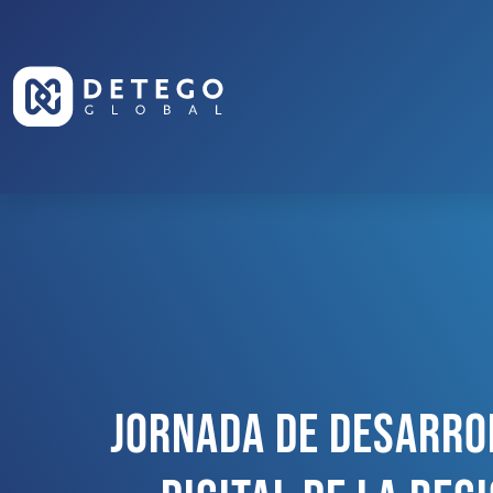
Jornada De Desarro