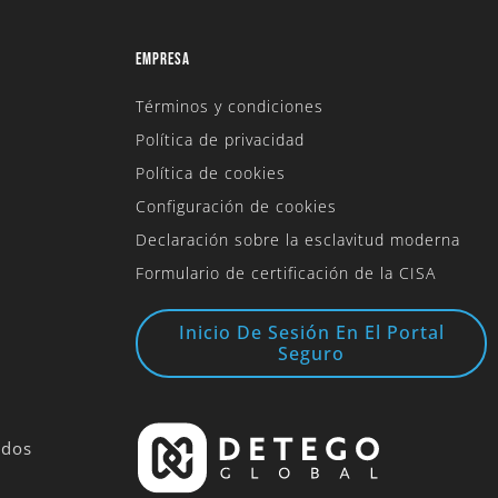
EMPRESA
Términos y condiciones
Política de privacidad
Política de cookies
Configuración de cookies
Declaración sobre la esclavitud moderna
Formulario de certificación de la CISA
Inicio De Sesión En El Portal
Seguro
idos