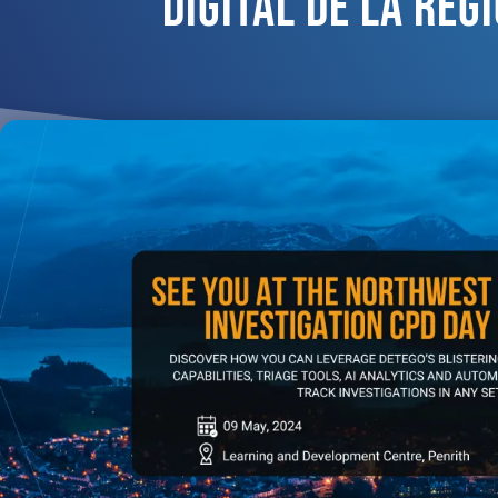
Digital De La Reg