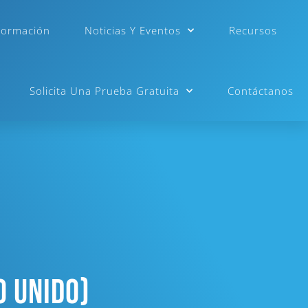
Formación
Noticias Y Eventos
Recursos
Solicita Una Prueba Gratuita
Contáctanos
o Unido)