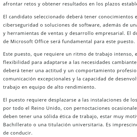
afrontar retos y obtener resultados en los plazos establ
El candidato seleccionado deberá tener conocimientos e
ciberseguridad o soluciones de software, además de un
y herramientas de ventas y desarrollo empresarial. El 
de Microsoft Office será fundamental para este puesto.
Este puesto, que requiere un ritmo de trabajo intenso, 
flexibilidad para adaptarse a las necesidades cambiante
deberá tener una actitud y un comportamiento profesio
comunicación excepcionales y la capacidad de desenvol
trabajo en equipo de alto rendimiento.
El puesto requiere desplazarse a las instalaciones de lo
por todo el Reino Unido, con pernoctaciones ocasionale
deben tener una sólida ética de trabajo, estar muy moti
Bachillerato o una titulación universitaria. Es impresci
de conducir.