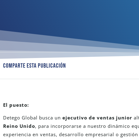
Comparte Esta Publicación
El puesto:
Detego Global busca un
ejecutivo de ventas junior
al
Reino Unido
, para incorporarse a nuestro dinámico equ
experiencia en ventas, desarrollo empresarial o gestió