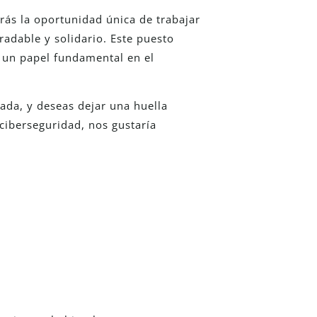
rás la oportunidad única de trabajar
radable y solidario. Este puesto
 un papel fundamental en el
ada, y deseas dejar una huella
 ciberseguridad, nos gustaría