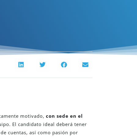
tamente motivado,
con sede en el
ipo. El candidato ideal deberá tener
n de cuentas, así como pasión por