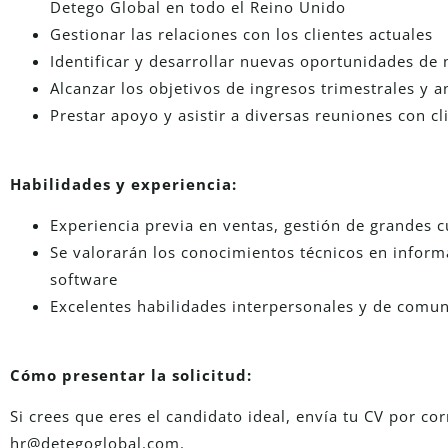
Detego Global en todo el Reino Unido
Gestionar las relaciones con los clientes actuales
Identificar y desarrollar nuevas oportunidades de
Alcanzar los objetivos de ingresos trimestrales y a
Prestar apoyo y asistir a diversas reuniones con cl
Habilidades y experiencia:
Experiencia previa en ventas, gestión de grandes c
Se valorarán los conocimientos técnicos en inform
software
Excelentes habilidades interpersonales y de comu
Cómo presentar la solicitud:
Si crees que eres el candidato ideal, envía tu CV por cor
hr@detegoglobal.com.