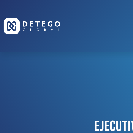
Ejecuti