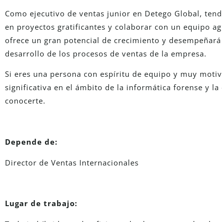
Como ejecutivo de ventas junior en Detego Global, tend
en proyectos gratificantes y colaborar con un equipo ag
ofrece un gran potencial de crecimiento y desempeñará
desarrollo de los procesos de ventas de la empresa.
Si eres una persona con espíritu de equipo y muy motiv
significativa en el ámbito de la informática forense y la
conocerte.
Depende de:
Director de Ventas Internacionales
Lugar de trabajo: