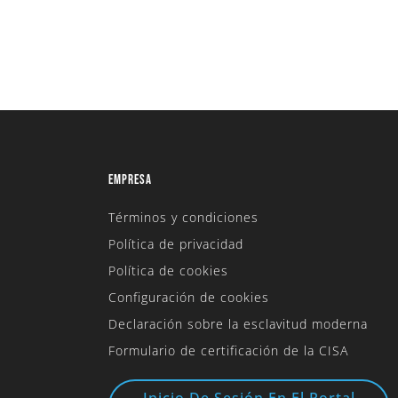
EMPRESA
Términos y condiciones
Política de privacidad
Política de cookies
Configuración de cookies
Declaración sobre la esclavitud moderna
Formulario de certificación de la CISA
Inicio De Sesión En El Portal