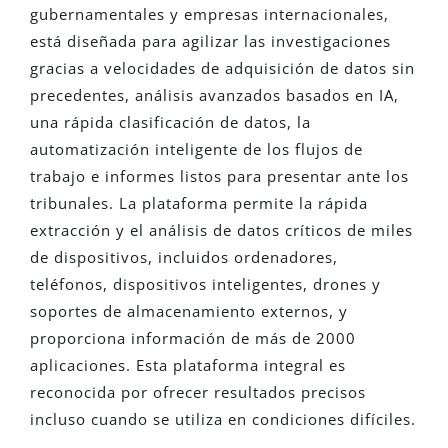
gubernamentales y empresas internacionales,
está diseñada para agilizar las investigaciones
gracias a velocidades de adquisición de datos sin
precedentes, análisis avanzados basados en IA,
una rápida clasificación de datos, la
automatización inteligente de los flujos de
trabajo e informes listos para presentar ante los
tribunales. La plataforma permite la rápida
extracción y el análisis de datos críticos de miles
de dispositivos, incluidos ordenadores,
teléfonos, dispositivos inteligentes, drones y
soportes de almacenamiento externos, y
proporciona información de más de 2000
aplicaciones. Esta plataforma integral es
reconocida por ofrecer resultados precisos
incluso cuando se utiliza en condiciones difíciles.