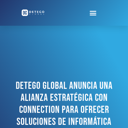
Detego Global Anuncia Una
Alianza Estratégica Con
Connection Para Ofrecer
Soluciones De Informática