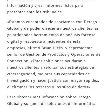
información y crear informes listos para
presentar ante los tribunales.
«Estamos encantados de asociarnos con Detego
Global y de poder ofrecer a nuestros clientes las
galardonadas herramientas de análisis forense
digital y respuesta a incidentes de esta
empresa», afirmó Brian Hicks, vicepresidente
sénior de Gestión de Productos y Operaciones de
Connection. «Estas soluciones ayudarán a
nuestros clientes a reforzar sus estrategias de
ciberseguridad, mejorar sus capacidades de
investigación y hacer justicia con mayor rapidez,
al eliminar los retrasos y los silos de datos».
Para obtener más información sobre Detego
Global y su gama de soluciones de informática