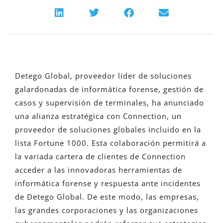
Detego Global, proveedor líder de soluciones
galardonadas de informática forense, gestión de
casos y supervisión de terminales, ha anunciado
una alianza estratégica con Connection, un
proveedor de soluciones globales incluido en la
lista Fortune 1000. Esta colaboración permitirá a
la variada cartera de clientes de Connection
acceder a las innovadoras herramientas de
informática forense y respuesta ante incidentes
de Detego Global. De este modo, las empresas,
las grandes corporaciones y las organizaciones