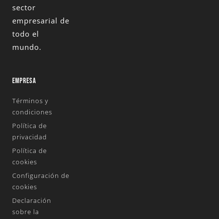
sector
empresarial de
todo el
mundo.
EMPRESA
Términos y
condiciones
Política de
privacidad
Política de
cookies
Configuración de
cookies
Declaración
sobre la