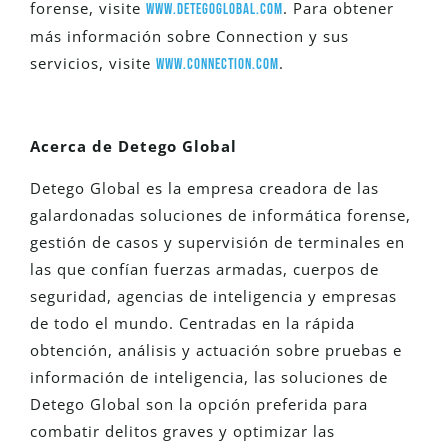
forense, visite
. Para obtener
www.detegoglobal.com
más información sobre Connection y sus
servicios, visite
.
www.connection.com
Acerca de Detego Global
Detego Global es la empresa creadora de las
galardonadas soluciones de informática forense,
gestión de casos y supervisión de terminales en
las que confían fuerzas armadas, cuerpos de
seguridad, agencias de inteligencia y empresas
de todo el mundo. Centradas en la rápida
obtención, análisis y actuación sobre pruebas e
información de inteligencia, las soluciones de
Detego Global son la opción preferida para
combatir delitos graves y optimizar las