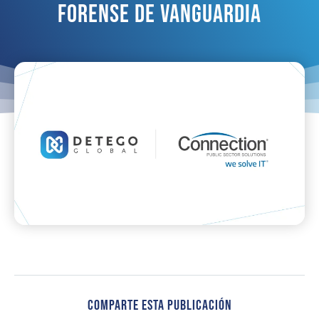
Forense De Vanguardia
Comparte Esta Publicación