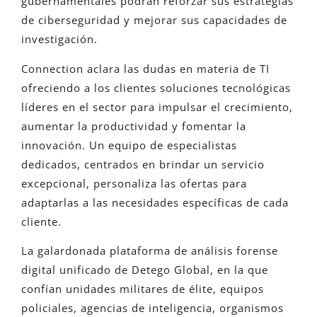
gubernamentales podrán reforzar sus estrategias
de ciberseguridad y mejorar sus capacidades de
investigación.
Connection aclara las dudas en materia de TI
ofreciendo a los clientes soluciones tecnológicas
líderes en el sector para impulsar el crecimiento,
aumentar la productividad y fomentar la
innovación. Un equipo de especialistas
dedicados, centrados en brindar un servicio
excepcional, personaliza las ofertas para
adaptarlas a las necesidades específicas de cada
cliente.
La galardonada plataforma de análisis forense
digital unificado de Detego Global, en la que
confían unidades militares de élite, equipos
policiales, agencias de inteligencia, organismos