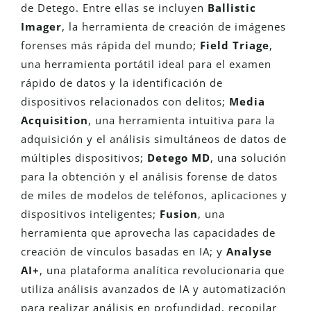
de Detego. Entre ellas se incluyen
Ballistic
Imager
, la herramienta de creación de imágenes
forenses más rápida del mundo;
Field Triage
,
una herramienta portátil ideal para el examen
rápido de datos y la identificación de
dispositivos relacionados con delitos;
Media
Acquisition
, una herramienta intuitiva para la
adquisición y el análisis simultáneos de datos de
múltiples dispositivos;
Detego MD
, una solución
para la obtención y el análisis forense de datos
de miles de modelos de teléfonos, aplicaciones y
dispositivos inteligentes;
Fusion
, una
herramienta que aprovecha las capacidades de
creación de vínculos basadas en IA; y
Analyse
AI+
, una plataforma analítica revolucionaria que
utiliza análisis avanzados de IA y automatización
para realizar análisis en profundidad, recopilar