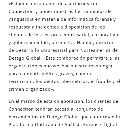
«Estamos encantados de asociarnos con
Connection y poner nuestras herramientas de
vanguardia en materia de informática forense y
respuesta a incidentes a disposición de los
clientes de los sectores empresarial, corporativo
y gubernamental», afirmó C.J. Hamidi, director
de Desarrollo Empresarial para Norteamérica de
Detego Global. «Esta colaboración permitirá a las
organizaciones aprovechar nuestra tecnología
para combatir delitos graves, como el
terrorismo, los delitos cibernéticos, el fraude y el
crimen organizado».
En el marco de esta colaboración, los clientes de
Connection tendrán acceso al conjunto de
herramientas de Detego Global que conforman la
Plataforma Unificada de Análisis Forense Digital