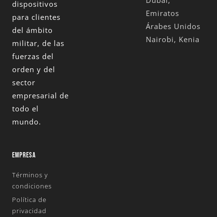
Dubái,
dispositivos
Emiratos
para clientes
Árabes Unidos
del ámbito
Nairobi, Kenia
militar, de las
fuerzas del
orden y del
sector
empresarial de
todo el
mundo.
EMPRESA
Términos y
condiciones
Política de
privacidad