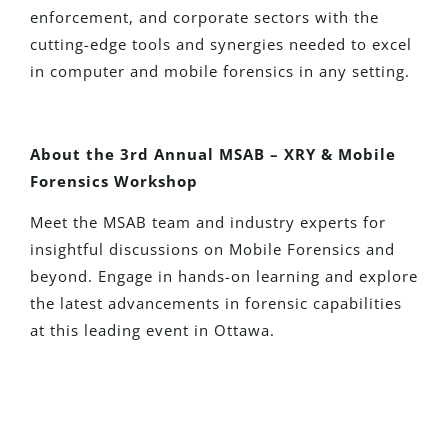
enforcement, and corporate sectors with the
cutting-edge tools and synergies needed to excel
in computer and mobile forensics in any setting.
About the 3rd Annual MSAB – XRY & Mobile
Forensics Workshop
Meet the MSAB team and industry experts for
insightful discussions on Mobile Forensics and
beyond. Engage in hands-on learning and explore
the latest advancements in forensic capabilities
at this leading event in Ottawa.
¿Eres Nuevo En Detego?