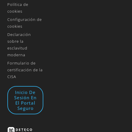
Política de
cookies
Configuración de
cookies
Declaración
sobre la
esclavitud
moderna
Formulario de
certificación de la
CISA
Inicio De
Sesión En
El Portal
Seguro