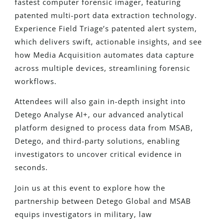
fastest computer forensic imager, featuring
patented multi-port data extraction technology.
Experience Field Triage’s patented alert system,
which delivers swift, actionable insights, and see
how Media Acquisition automates data capture
across multiple devices, streamlining forensic
workflows.
Attendees will also gain in-depth insight into
Detego Analyse AI+, our advanced analytical
platform designed to process data from MSAB,
Detego, and third-party solutions, enabling
investigators to uncover critical evidence in
seconds.
Join us at this event to explore how the
partnership between Detego Global and MSAB
equips investigators in military, law