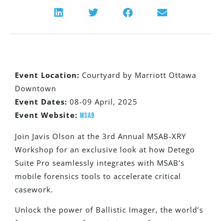
Event Location:
Courtyard by Marriott Ottawa
Downtown
Event Dates:
08-09 April, 2025
Event Website:
MSAB
Join Javis Olson at the 3rd Annual MSAB-XRY
Workshop for an exclusive look at how Detego
Suite Pro seamlessly integrates with MSAB’s
mobile forensics tools to accelerate critical
casework.
Unlock the power of Ballistic Imager, the world’s