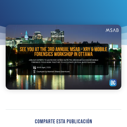
Comparte Esta Publicación