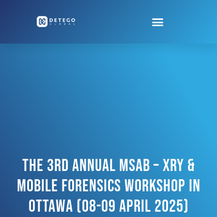
The 3rd Annual MSAB – XRY &
Mobile Forensics Workshop In
Ottawa (08-09 April 2025)