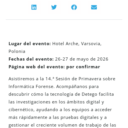
Lugar del evento:
Hotel Arche, Varsovia,
Polonia
Fechas del evento:
26-27 de mayo de 2026
Página web del evento: por confirmar
Asistiremos a la 14.ª Sesión de Primavera sobre
Informática Forense. Acompáñanos para
descubrir cómo la tecnología de Detego facilita
las investigaciones en los ámbitos digital y
cibernético, ayudando a los equipos a acceder
más rápidamente a las pruebas digitales y a
gestionar el creciente volumen de trabajo de las