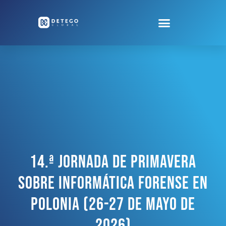
14.ª Jornada De Primavera
Sobre Informática Forense En
Polonia (26-27 De Mayo De
2026)