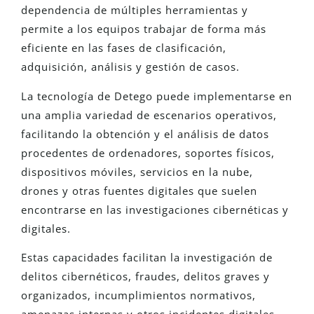
dependencia de múltiples herramientas y
permite a los equipos trabajar de forma más
eficiente en las fases de clasificación,
adquisición, análisis y gestión de casos.
La tecnología de Detego puede implementarse en
una amplia variedad de escenarios operativos,
facilitando la obtención y el análisis de datos
procedentes de ordenadores, soportes físicos,
dispositivos móviles, servicios en la nube,
drones y otras fuentes digitales que suelen
encontrarse en las investigaciones cibernéticas y
digitales.
Estas capacidades facilitan la investigación de
delitos cibernéticos, fraudes, delitos graves y
organizados, incumplimientos normativos,