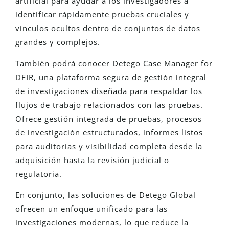
artificial para ayudar a los investigadores a
identificar rápidamente pruebas cruciales y
vínculos ocultos dentro de conjuntos de datos
grandes y complejos.
También podrá conocer Detego Case Manager for
DFIR, una plataforma segura de gestión integral
de investigaciones diseñada para respaldar los
flujos de trabajo relacionados con las pruebas.
Ofrece gestión integrada de pruebas, procesos
de investigación estructurados, informes listos
para auditorías y visibilidad completa desde la
adquisición hasta la revisión judicial o
regulatoria.
En conjunto, las soluciones de Detego Global
ofrecen un enfoque unificado para las
investigaciones modernas, lo que reduce la