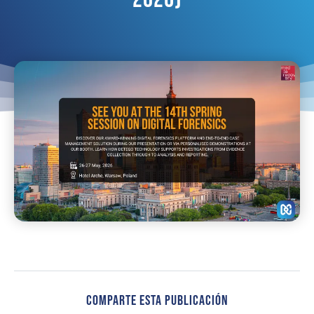
Comparte Esta Publicación