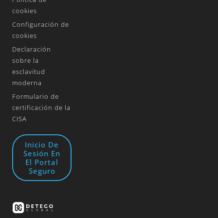
cookies
Configuración de
cookies
Declaración
sobre la
esclavitud
moderna
Formulario de
certificación de la
CISA
Inicio De
Sesión En
El Portal
Seguro