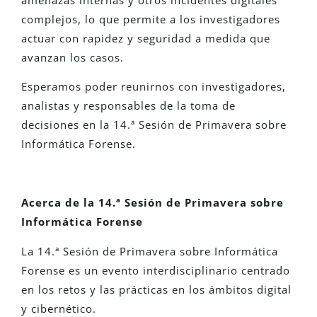
amenazas internas y otros incidentes digitales
complejos, lo que permite a los investigadores
actuar con rapidez y seguridad a medida que
avanzan los casos.
Esperamos poder reunirnos con investigadores,
analistas y responsables de la toma de
decisiones en la 14.ª Sesión de Primavera sobre
Informática Forense.
Acerca de la 14.ª Sesión de Primavera sobre
Informática Forense
La 14.ª Sesión de Primavera sobre Informática
Forense es un evento interdisciplinario centrado
en los retos y las prácticas en los ámbitos digital
y cibernético.