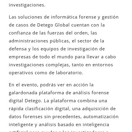
investigaciones.
Las soluciones de informática forense y gestión
de casos de Detego Global cuentan con la
confianza de las fuerzas del orden, las
administraciones públicas, el sector de la
defensa y los equipos de investigación de
empresas de todo el mundo para llevar a cabo
investigaciones complejas, tanto en entornos
operativos como de laboratorio.
En el evento, podrás ver en acción la
galardonada plataforma de análisis forense
digital Detego. La plataforma combina una
rápida clasificación digital, una adquisición de
datos forenses sin precedentes, automatización
inteligente y análisis basado en inteligencia