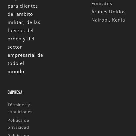
Emiratos
para clientes
Árabes Unidos
del ámbito
Nairobi, Kenia
militar, de las
fuerzas del
orden y del
sector
empresarial de
todo el
mundo.
EMPRESA
Términos y
condiciones
Política de
privacidad
Política de