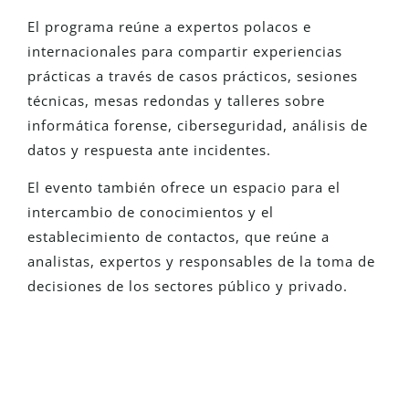
El programa reúne a expertos polacos e
internacionales para compartir experiencias
prácticas a través de casos prácticos, sesiones
técnicas, mesas redondas y talleres sobre
informática forense, ciberseguridad, análisis de
datos y respuesta ante incidentes.
El evento también ofrece un espacio para el
intercambio de conocimientos y el
establecimiento de contactos, que reúne a
analistas, expertos y responsables de la toma de
decisiones de los sectores público y privado.
¿Eres Nuevo En Detego?