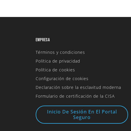
EMPRESA
Términos y condiciones
Política de privacidad
Política de cookies
Configuración de cookies
Declaración sobre la esclavitud moderna
Formulario de certificación de la CISA
Inicio De Sesión En El Portal
Seguro