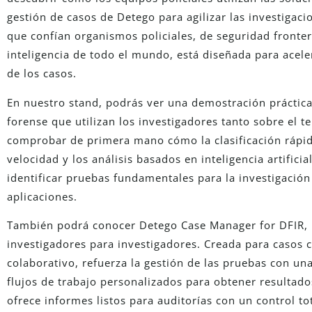
gestión de casos de Detego para agilizar las investigaci
que confían organismos policiales, de seguridad fronteri
inteligencia de todo el mundo, está diseñada para aceler
de los casos.
En nuestro stand, podrás ver una demostración práctica
forense que utilizan los investigadores tanto sobre el 
comprobar de primera mano cómo la clasificación rápida
velocidad y los análisis basados en inteligencia artifici
identificar pruebas fundamentales para la investigación
aplicaciones.
También podrá conocer Detego Case Manager for DFIR, 
investigadores para investigadores. Creada para casos 
colaborativo, refuerza la gestión de las pruebas con un
flujos de trabajo personalizados para obtener resultado
ofrece informes listos para auditorías con un control to