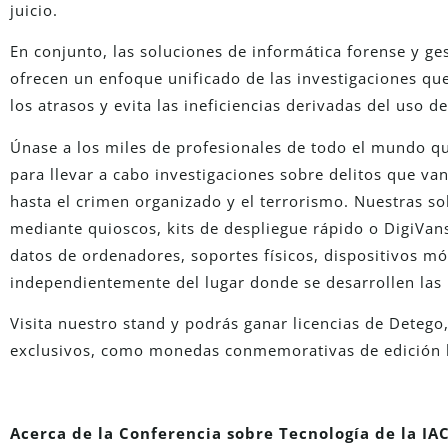
juicio.
En conjunto, las soluciones de informática forense y ge
ofrecen un enfoque unificado de las investigaciones que
los atrasos y evita las ineficiencias derivadas del uso 
Únase a los miles de profesionales de todo el mundo qu
para llevar a cabo investigaciones sobre delitos que van
hasta el crimen organizado y el terrorismo. Nuestras 
mediante quioscos, kits de despliegue rápido o DigiVans
datos de ordenadores, soportes físicos, dispositivos m
independientemente del lugar donde se desarrollen las 
Visita nuestro stand y podrás ganar licencias de Detego, 
exclusivos, como monedas conmemorativas de edición l
Acerca de la Conferencia sobre Tecnología de la IA