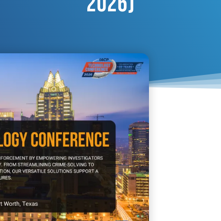
2026)