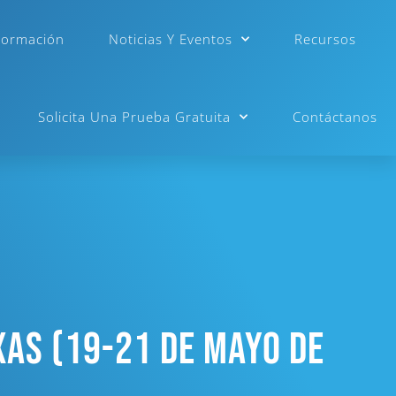
Formación
Noticias Y Eventos
Recursos
Solicita Una Prueba Gratuita
Contáctanos
xas (19-21 De Mayo De