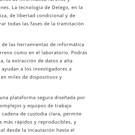
ones. La tecnología de Detego, en la
za, de libertad condicional y de
ar todas las fases de la tramitación
 de las herramientas de informática
terreno como en el laboratorio. Podrás
, la extracción de datos a alta
al ayudan a los investigadores a
 en miles de dispositivos y
una plataforma segura diseñada por
complejos y equipos de trabajo
a cadena de custodia clara, permite
s más rápidos y reproducibles, y
tal desde la incautación hasta el