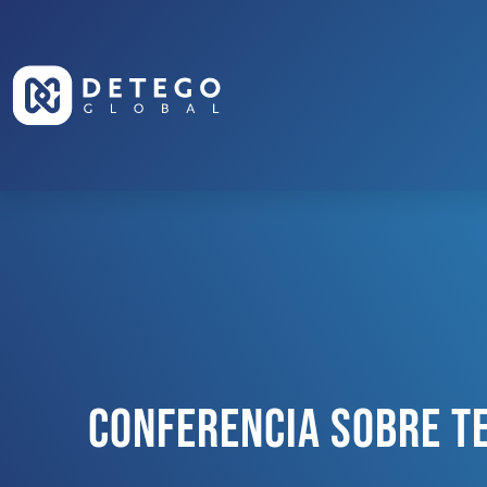
Conferencia Sobre Te