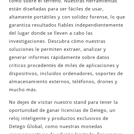
como sobre el terreno. Nuestras herramientas
están diseñadas para ser fáciles de usar,
altamente portátiles y con solidez forense, lo que
garantiza resultados fiables independientemente
del lugar donde se lleven a cabo las
investigaciones. Descubra cómo nuestras
soluciones le permiten extraer, analizar y
generar informes rápidamente sobre datos
críticos procedentes de miles de aplicaciones y
dispositivos, incluidos ordenadores, soportes de
almacenamiento externos, teléfonos, drones y
mucho más.
No dejes de visitar nuestro stand para tener la
oportunidad de ganar licencias de Detego, un
reloj inteligente y productos exclusivos de
Detego Global, como nuestras monedas