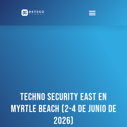
Techno Security East En
Myrtle Beach (2-4 De Junio De
2026)