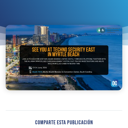
Comparte Esta Publicación