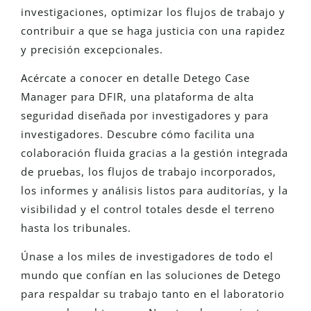
investigaciones, optimizar los flujos de trabajo y
contribuir a que se haga justicia con una rapidez
y precisión excepcionales.
Acércate a conocer en detalle Detego Case
Manager para DFIR, una plataforma de alta
seguridad diseñada por investigadores y para
investigadores. Descubre cómo facilita una
colaboración fluida gracias a la gestión integrada
de pruebas, los flujos de trabajo incorporados,
los informes y análisis listos para auditorías, y la
visibilidad y el control totales desde el terreno
hasta los tribunales.
Únase a los miles de investigadores de todo el
mundo que confían en las soluciones de Detego
para respaldar su trabajo tanto en el laboratorio