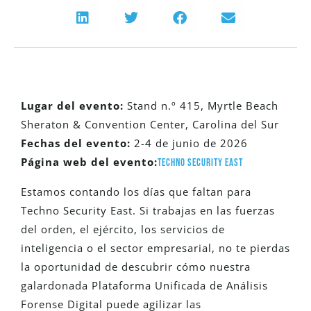
Lugar del evento:
Stand n.º 415
, Myrtle Beach
Sheraton & Convention Center, Carolina del Sur
Fechas del evento:
2-4 de junio de 2026
Página web del evento:
Techno Security East
Estamos contando los días que faltan para
Techno Security East. Si trabajas en las fuerzas
del orden, el ejército, los servicios de
inteligencia o el sector empresarial, no te pierdas
la oportunidad de descubrir cómo nuestra
galardonada Plataforma Unificada de Análisis
Forense Digital puede agilizar las