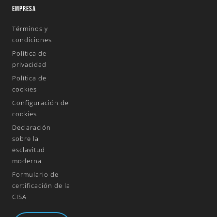
EMPRESA
Términos y
condiciones
Política de
privacidad
Política de
cookies
Configuración de
cookies
Declaración
sobre la
esclavitud
moderna
Formulario de
certificación de la
CISA