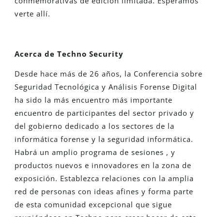
conmemorativas de edición limitada. Esperamos
verte allí.
Acerca de Techno Security
Desde hace más de 26 años, la Conferencia sobre
Seguridad Tecnológica y Análisis Forense Digital
ha sido la más
encuentro más importante
encuentro de participantes del sector privado y
del gobierno dedicado a los sectores de la
informática forense y la seguridad informática.
Habrá un amplio
programa
de sesiones
,
y
productos nuevos e innovadores en la zona de
exposición.
Establezca relaciones
con
la amplia
red de personas con ideas afines y forma parte
de esta comunidad excepcional que sigue