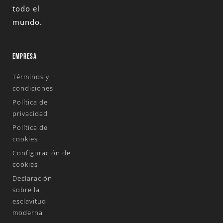
todo el
mundo.
EMPRESA
Términos y
condiciones
Política de
privacidad
Política de
cookies
Configuración de
cookies
Declaración
sobre la
esclavitud
moderna