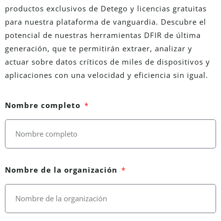
productos exclusivos de Detego y licencias gratuitas
para nuestra plataforma de vanguardia. Descubre el
potencial de
nuestras herramientas DFIR de última
generación, que
te permitirán extraer, analizar y
actuar sobre datos críticos de miles de dispositivos y
aplicaciones con una velocidad y eficiencia sin igual.
Nombre completo
Nombre de la organización