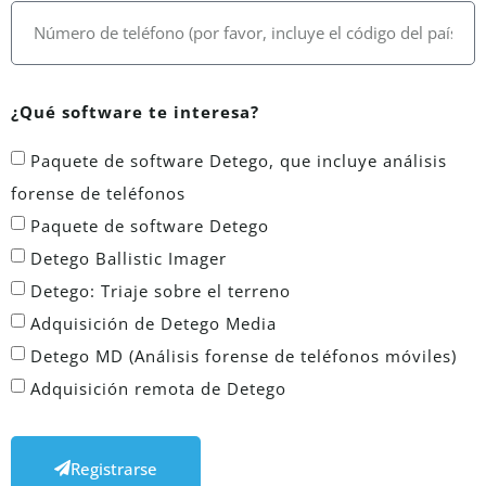
¿Qué software te interesa?
Paquete de software Detego, que incluye análisis
forense de teléfonos
Paquete de software Detego
Detego Ballistic Imager
Detego: Triaje sobre el terreno
Adquisición de Detego Media
Detego MD (Análisis forense de teléfonos móviles)
Adquisición remota de Detego
Registrarse