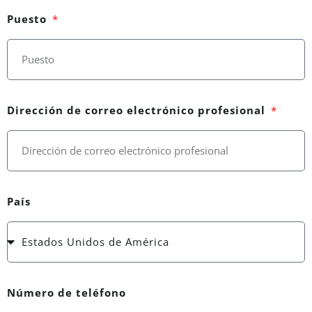
Puesto
Dirección de correo electrónico profesional
País
Número de teléfono