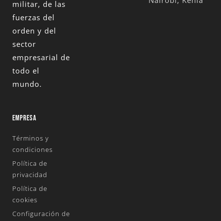
militar, de las
fuerzas del
orden y del
sector
empresarial de
todo el
mundo.
EMPRESA
Términos y
condiciones
Política de
privacidad
Política de
cookies
Configuración de