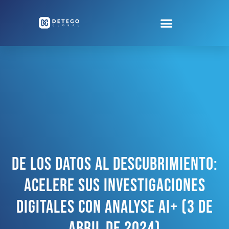
De Los Datos Al Descubrimiento:
Acelere Sus Investigaciones
Digitales Con Analyse AI+ (3 De
Abril De 2024)