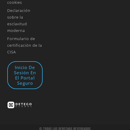
cookies
Declaración
sobre la
esclavitud
moderna
Formulario de
certificación de la
CISA
Inicio De
Sesión En
El Portal
Seguro
© Todos Los Derechos Reservados