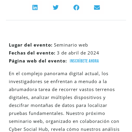
Lugar del evento:
Seminario web
Fechas del evento:
3 de abril de 2024
Página web del evento:
Inscríbete ahora
En el complejo panorama digital actual, los
investigadores se enfrentan a menudo a la
abrumadora tarea de recorrer vastos terrenos
digitales, analizar múltiples dispositivos y
descifrar montañas de datos para localizar
pruebas fundamentales. Nuestro próximo
seminario web, organizado en colaboración con
Cyber Social Hub, revela cómo nuestros análisis