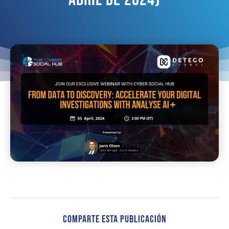
Comparte Esta Publicación