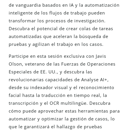
de vanguardia basados en IA y la automatización
inteligente de los flujos de trabajo pueden
transformar los procesos de investigación.
Descubra el potencial de crear colas de tareas
automatizadas que aceleran la búsqueda de
pruebas y agilizan el trabajo en los casos.
Participe en esta sesión exclusiva con Javis
Olson, veterano de las Fuerzas de Operaciones
Especiales de EE. UU., y descubra las
revolucionarias capacidades de Analyse AI+,
desde su indexador visual y el reconocimiento
facial hasta la traducción en tiempo real, la
transcripción y el OCR multilingüe. Descubra
cómo puede aprovechar estas herramientas para
automatizar y optimizar la gestión de casos, lo
que le garantizará el hallazgo de pruebas