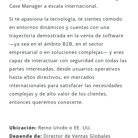
Case Manager a escala internacional.
Si te apasiona la tecnología, te sientes cómodo
en entornos dinámicos y cuentas con una
trayectoria demostrada en la venta de software
—ya sea en el ámbito B2B, en el sector
empresarial o en soluciones complejas— y eres
capaz de interactuar con seguridad con todas las
partes interesadas, desde usuarios operativos
hasta altos directivos, en mercados
internacionales para satisfacer las necesidades
complejas y de alto valor de los clientes,
entonces queremos conocerte.
Ubicación:
Reino Unido o EE. UU.
Depende de:
Director de Ventas Globales