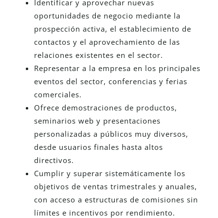
Identificar y aprovechar nuevas
oportunidades de negocio mediante la
prospección activa, el establecimiento de
contactos y el aprovechamiento de las
relaciones existentes en el sector.
Representar a la empresa en los principales
eventos del sector, conferencias y ferias
comerciales.
Ofrece demostraciones de productos,
seminarios web y presentaciones
personalizadas a públicos muy diversos,
desde usuarios finales hasta altos
directivos.
Cumplir y superar sistemáticamente los
objetivos de ventas trimestrales y anuales,
con acceso a estructuras de comisiones sin
límites e incentivos por rendimiento.