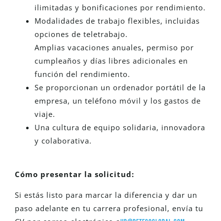
ilimitadas y bonificaciones por rendimiento.
Modalidades de trabajo flexibles, incluidas
opciones de teletrabajo.
Amplias vacaciones anuales, permiso por
cumpleaños y días libres adicionales en
función del rendimiento.
Se proporcionan un ordenador portátil de la
empresa, un teléfono móvil y los gastos de
viaje.
Una cultura de equipo solidaria, innovadora
y colaborativa.
Cómo presentar la solicitud:
Si estás listo para marcar la diferencia y dar un
paso adelante en tu carrera profesional, envía tu