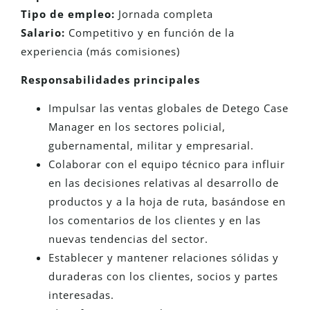
Tipo de empleo:
Jornada completa
Salario:
Competitivo y en función de la
experiencia (más comisiones)
Responsabilidades principales
Impulsar las ventas globales de Detego Case
Manager en los sectores policial,
gubernamental, militar y empresarial.
Colaborar con el equipo técnico para influir
en las decisiones relativas al desarrollo de
productos y a la hoja de ruta, basándose en
los comentarios de los clientes y en las
nuevas tendencias del sector.
Establecer y mantener relaciones sólidas y
duraderas con los clientes, socios y partes
interesadas.