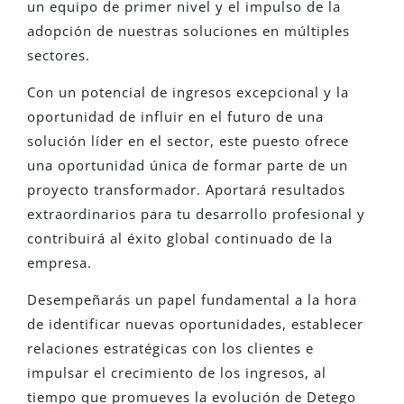
un equipo de primer nivel y el impulso de la
adopción de nuestras soluciones en múltiples
sectores.
Con un potencial de ingresos excepcional y la
oportunidad de influir en el futuro de una
solución líder en el sector, este puesto ofrece
una oportunidad única de formar parte de un
proyecto transformador. Aportará resultados
extraordinarios para tu desarrollo profesional y
contribuirá al éxito global continuado de la
empresa.
Desempeñarás un papel fundamental a la hora
de identificar nuevas oportunidades, establecer
relaciones estratégicas con los clientes e
impulsar el crecimiento de los ingresos, al
tiempo que promueves la evolución de Detego