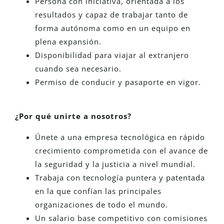
Persona con iniciativa, orientada a los
resultados y capaz de trabajar tanto de
forma autónoma como en un equipo en
plena expansión.
Disponibilidad para viajar al extranjero
cuando sea necesario.
Permiso de conducir y pasaporte en vigor.
¿Por qué unirte a nosotros?
Únete a una empresa tecnológica en rápido
crecimiento comprometida con el avance de
la seguridad y la justicia a nivel mundial.
Trabaja con tecnología puntera y patentada
en la que confían las principales
organizaciones de todo el mundo.
Un salario base competitivo con comisiones