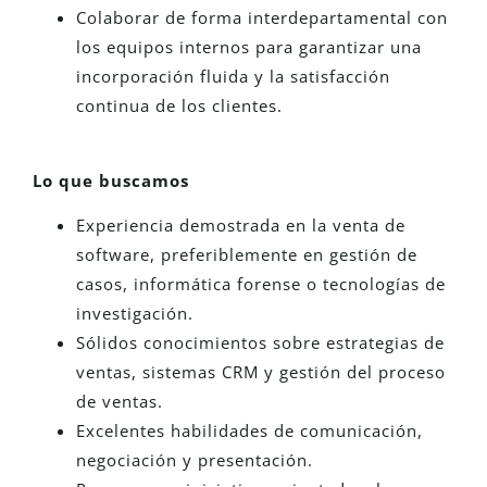
Colaborar de forma interdepartamental con
los equipos internos para garantizar una
incorporación fluida y la satisfacción
continua de los clientes.
Lo que buscamos
Experiencia demostrada en la venta de
software, preferiblemente en gestión de
casos, informática forense o tecnologías de
investigación.
Sólidos conocimientos sobre estrategias de
ventas, sistemas CRM y gestión del proceso
de ventas.
Excelentes habilidades de comunicación,
negociación y presentación.