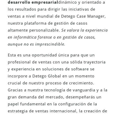
desarrollo empresarial
dinámico y orientado a
los resultados para dirigir las iniciativas de
ventas a nivel mundial de Detego Case Manager,
nuestra plataforma de gestión de casos
altamente personalizable.
Se valora la experiencia
en informática forense o en gestión de casos,
aunque no es imprescindible.
Esta es una oportunidad única para que un
profesional de ventas con una sólida trayectoria
y experiencia en soluciones de software se
incorpore a Detego Global en un momento
crucial de nuestro proceso de crecimiento.
Gracias a nuestra tecnología de vanguardia y a la
gran demanda del mercado, desempeñarás un
papel fundamental en la configuración de la
estrategia de ventas internacional, la creación de