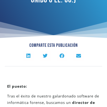
Comparte Esta Publicación
El puesto:
Tras el éxito de nuestro galardonado software de
informática forense, buscamos un
director de