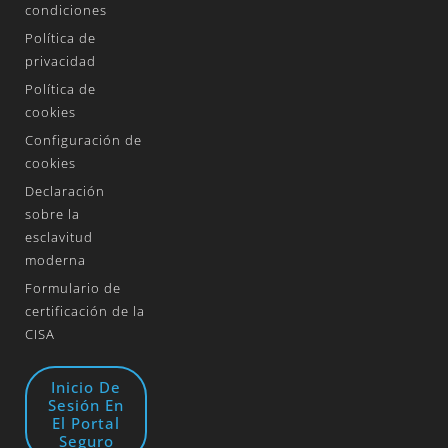
condiciones
Política de
privacidad
Política de
cookies
Configuración de
cookies
Declaración
sobre la
esclavitud
moderna
Formulario de
certificación de la
CISA
Inicio De
Sesión En
El Portal
Seguro