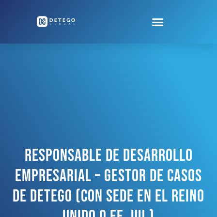
Responsable De Desarrollo
Empresarial – Gestor De Casos
De Detego (con Sede En El Reino
Unido O EE. UU.)