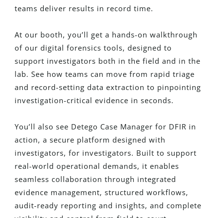
teams deliver results in record time.
At our booth, you’ll get a hands-on walkthrough
of our digital forensics tools, designed to
support investigators both in the field and in the
lab. See how teams can move from rapid triage
and record-setting data extraction to pinpointing
investigation-critical evidence in seconds.
You’ll also see Detego Case Manager for DFIR in
action, a secure platform designed with
investigators, for investigators. Built to support
real-world operational demands, it enables
seamless collaboration through integrated
evidence management, structured workflows,
audit-ready reporting and insights, and complete