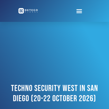
Techno Security West In San
Diego (20-22 October 2026)