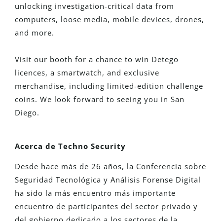
unlocking investigation-critical data from
computers, loose media, mobile devices, drones,
and more.
Visit our booth for a chance to win Detego
licences, a smartwatch, and exclusive
merchandise, including limited-edition challenge
coins. We look forward to seeing you in San
Diego.
Acerca de Techno Security
Desde hace más de 26 años, la Conferencia sobre
Seguridad Tecnológica y Análisis Forense Digital
ha sido la más
encuentro más importante
encuentro de participantes del sector privado y
del gobierno dedicado a los sectores de la