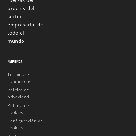
orden y del
sector
empresarial de
todo el
mundo.
EMPRESA
Términos y
condiciones
Política de
privacidad
Política de
cookies
Configuración de
cookies