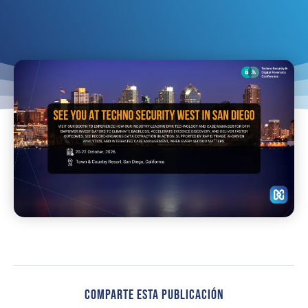
Comparte Esta Publicación