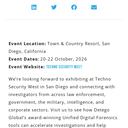
Event Location:
Town & Country Resort, San
Diego, California
Event Dates:
20-22 October, 2026
Event Website:
Techno Security West
We’re looking forward to exhibiting at Techno
Security West in San Diego and connecting with
investigators from across law enforcement,
government, the military, intelligence, and
corporate sectors. Visit us to see how Detego
Global’s award-winning Unified Digital Forensics
tools can accelerate investigations and help