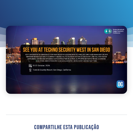
Compartilhe Esta Publicação