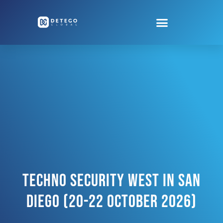
Techno Security West In San
Diego (20-22 October 2026)