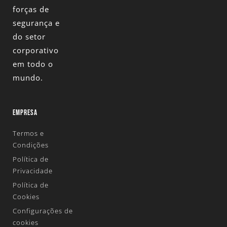
forças de
segurança e
do setor
corporativo
em todo o
mundo.
EMPRESA
Termos e
Condições
Política de
Privacidade
Política de
Cookies
Configurações de
cookies