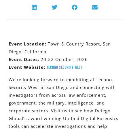
Event Location:
Town & Country Resort, San
Diego, California
Event Dates:
20-22 October, 2026
Event Website:
Techno Security West
We’re looking forward to exhibiting at Techno
Security West in San Diego and connecting with
investigators from across law enforcement,
government, the military, intelligence, and
corporate sectors. Visit us to see how Detego
Global’s award-winning Unified Digital Forensics
tools can accelerate investigations and help