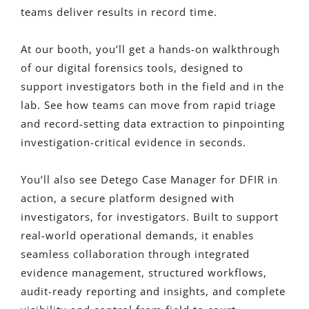
teams deliver results in record time.
At our booth, you’ll get a hands-on walkthrough
of our digital forensics tools, designed to
support investigators both in the field and in the
lab. See how teams can move from rapid triage
and record-setting data extraction to pinpointing
investigation-critical evidence in seconds.
You’ll also see Detego Case Manager for DFIR in
action, a secure platform designed with
investigators, for investigators. Built to support
real-world operational demands, it enables
seamless collaboration through integrated
evidence management, structured workflows,
audit-ready reporting and insights, and complete