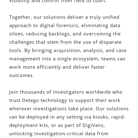
visibility and control from field to court.
Together, our solutions deliver a truly unified
approach to digital forensics, eliminating data
siloes, reducing backlogs, and overcoming the
challenges that stem from the use of disparate
tools. By bringing acquisition, analysis, and case
management into a single ecosystem, teams can
work more efficiently and deliver faster
outcomes.
Join thousands of investigators worldwide who
trust Detego technology to support their work
wherever investigations take place. Our solutions
can be deployed in any setting via kiosks, rapid-
deployment kits, or as part of DigiVans,
unlocking investigation-critical data from