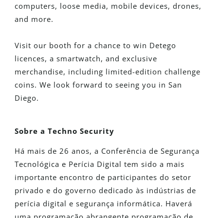
computers, loose media, mobile devices, drones,
and more.
Visit our booth for a chance to win Detego
licences, a smartwatch, and exclusive
merchandise, including limited-edition challenge
coins. We look forward to seeing you in San
Diego.
Sobre a Techno Security
Há mais de 26 anos, a Conferência de Segurança
Tecnológica e Perícia Digital tem sido a mais
importante
encontro de participantes do setor
privado e do governo dedicado às indústrias de
perícia digital e segurança informática.
Haverá
uma programação abrangente
programação
de