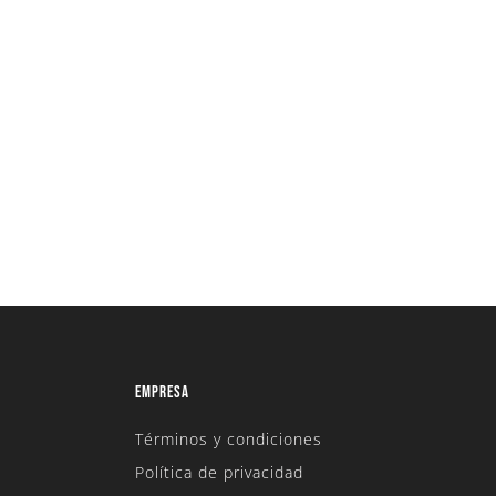
EMPRESA
Términos y condiciones
Política de privacidad