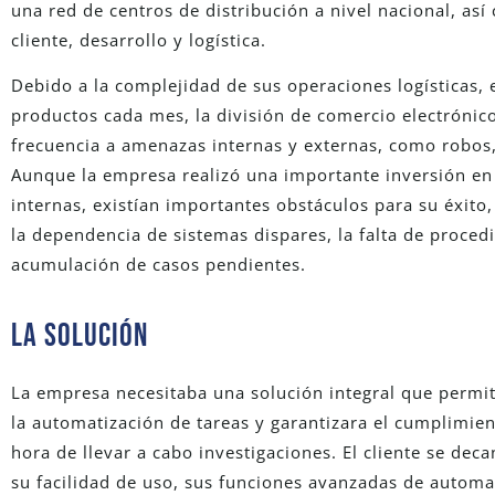
una red de centros de distribución a nivel nacional, así
cliente, desarrollo y logística.
Debido a la complejidad de sus operaciones logísticas, 
productos cada mes, la división de comercio electrónic
frecuencia a amenazas internas y externas, como robos
Aunque la empresa realizó una importante inversión en
internas, existían importantes obstáculos para su éxito,
la dependencia de sistemas dispares, la falta de proce
acumulación de casos pendientes.
La SOLUCIÓN
La empresa necesitaba una solución integral que permit
la automatización de tareas y garantizara el cumplimient
hora de llevar a cabo investigaciones. El cliente se de
su facilidad de uso, sus funciones avanzadas de automa