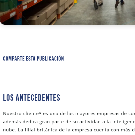
Comparte Esta Publicación
Los Antecedentes
Nuestro cliente* es una de las mayores empresas de co
además dedica gran parte de su actividad a la inteligenci
nube. La filial británica de la empresa cuenta con más