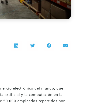
mercio electrónico del mundo, que
a artificial y la computación en la
 de 50 000 empleados repartidos por