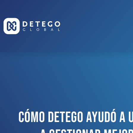
Cómo Detego Ayudó A 