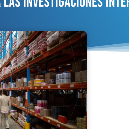
 Las Investigaciones Inte