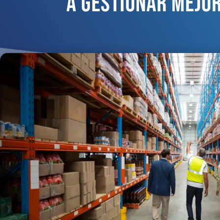
A Gestionar Mejor