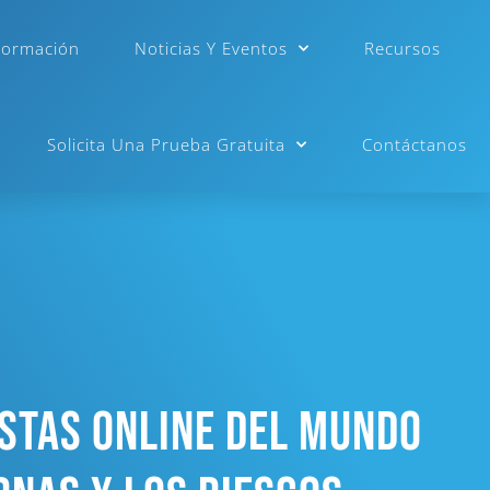
Formación
Noticias Y Eventos
Recursos
Solicita Una Prueba Gratuita
Contáctanos
stas Online Del Mundo