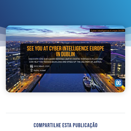
Compartilhe Esta Publicação