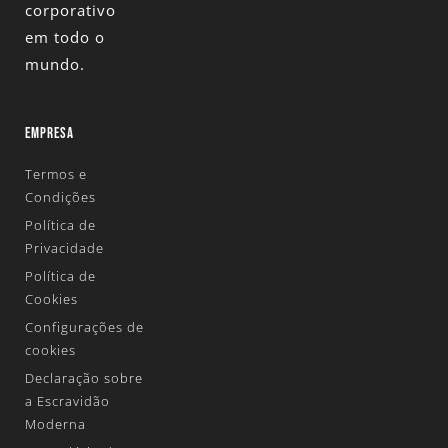
corporativo
em todo o
mundo.
EMPRESA
Termos e
Condições
Política de
Privacidade
Política de
Cookies
Configurações de
cookies
Declaração sobre
a Escravidão
Moderna