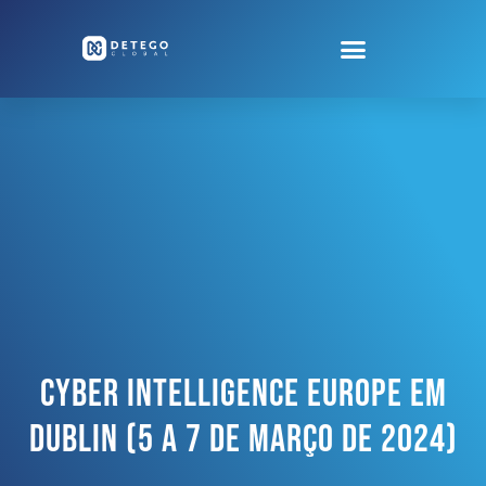
Cyber Intelligence Europe Em
Dublin (5 A 7 De Março De 2024)