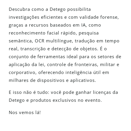
Descubra como a Detego possibilita
investigações eficientes e com validade forense,
graças a recursos baseados em IA, como
reconhecimento facial rápido, pesquisa
semântica, OCR multilíngue, tradução em tempo
real, transcrição e detecção de objetos. É o
conjunto de ferramentas ideal para os setores de
aplicação da lei, controle de fronteiras, militar e
corporativo, oferecendo inteligência útil em
milhares de dispositivos e aplicativos.
E isso não é tudo: você pode ganhar licenças da
Detego e produtos exclusivos no evento.
Nos vemos lá!