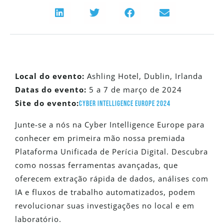
Local do evento:
Ashling Hotel, Dublin, Irlanda
Datas do evento:
5 a 7 de março de 2024
Site do evento:
Cyber Intelligence Europe 2024
Junte-se a nós na Cyber Intelligence Europe para
conhecer em primeira mão nossa premiada
Plataforma Unificada de Perícia Digital. Descubra
como nossas ferramentas avançadas, que
oferecem extração rápida de dados, análises com
IA e fluxos de trabalho automatizados, podem
revolucionar suas investigações no local e em
laboratório.