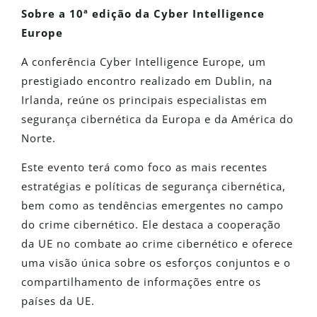
Sobre a 10ª edição da Cyber Intelligence
Europe
A conferência Cyber Intelligence Europe, um
prestigiado encontro realizado em Dublin, na
Irlanda, reúne os principais especialistas em
segurança cibernética da Europa e da América do
Norte.
Este evento terá como foco as mais recentes
estratégias e políticas de segurança cibernética,
bem como as tendências emergentes no campo
do crime cibernético. Ele destaca a cooperação
da UE no combate ao crime cibernético e oferece
uma visão única sobre os esforços conjuntos e o
compartilhamento de informações entre os
países da UE.