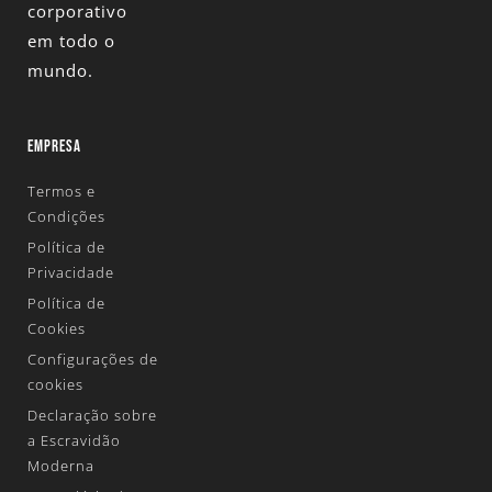
corporativo
em todo o
mundo.
EMPRESA
Termos e
Condições
Política de
Privacidade
Política de
Cookies
Configurações de
cookies
Declaração sobre
a Escravidão
Moderna