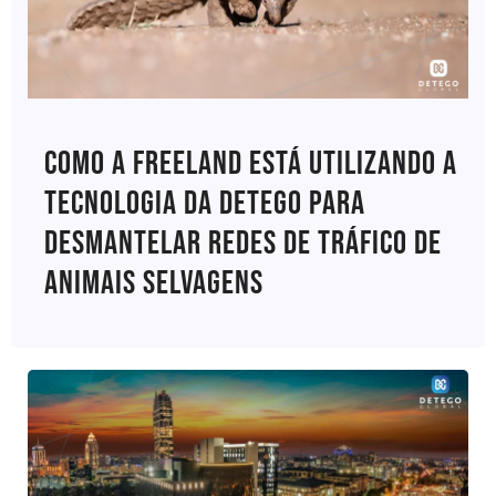
Como A Freeland Está Utilizando A
Tecnologia Da Detego Para
Desmantelar Redes De Tráfico De
Animais Selvagens