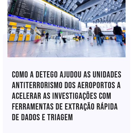
Como A Detego Ajudou As Unidades
Antiterrorismo Dos Aeroportos A
Acelerar As Investigações Com
Ferramentas De Extração Rápida
De Dados E Triagem