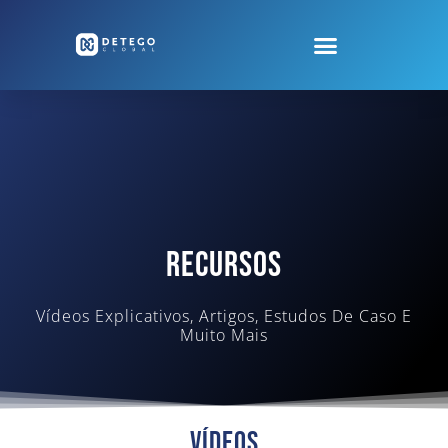
Recursos
Vídeos Explicativos, Artigos, Estudos De Caso E
Muito Mais
Vídeos