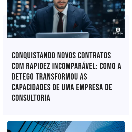
Conquistando Novos Contratos
Com Rapidez Incomparável: Como A
Detego Transformou As
Capacidades De Uma Empresa De
Consultoria