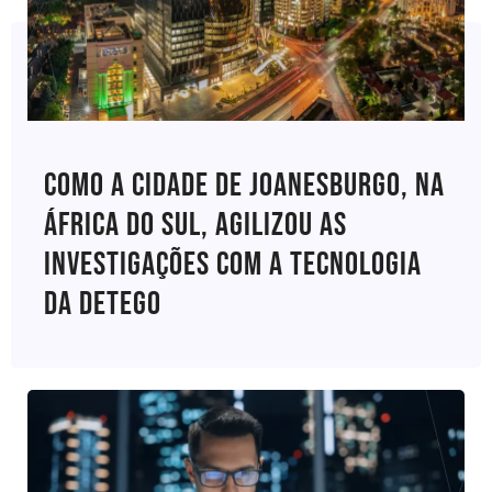
Como A Cidade De Joanesburgo, Na
África Do Sul, Agilizou As
Investigações Com A Tecnologia
Da Detego