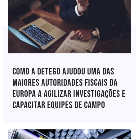
Como A Detego Ajudou Uma Das
Maiores Autoridades Fiscais Da
Europa A Agilizar Investigações E
Capacitar Equipes De Campo