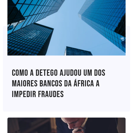
Como A Detego Ajudou Um Dos
Maiores Bancos Da África A
Impedir Fraudes