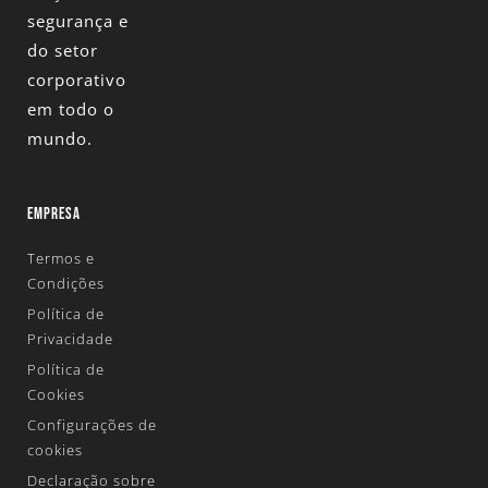
segurança e
do setor
corporativo
em todo o
mundo.
EMPRESA
Termos e
Condições
Política de
Privacidade
Política de
Cookies
Configurações de
cookies
Declaração sobre