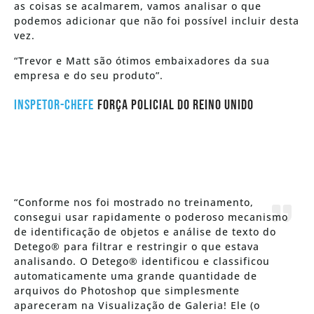
as coisas se acalmarem, vamos analisar o que
podemos adicionar que não foi possível incluir desta
vez.
“Trevor e Matt são ótimos embaixadores da sua
empresa e do seu produto”.
Inspetor-chefe
Força Policial do Reino Unido
“Conforme nos foi mostrado no treinamento,
consegui usar rapidamente o poderoso mecanismo
de identificação de objetos e análise de texto do
Detego® para filtrar e restringir o que estava
analisando. O Detego® identificou e classificou
automaticamente uma grande quantidade de
arquivos do Photoshop que simplesmente
apareceram na Visualização de Galeria! Ele (o