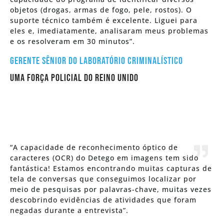
objetos (drogas, armas de fogo, pele, rostos). O
suporte técnico também é excelente. Liguei para
eles e, imediatamente, analisaram meus problemas
e os resolveram em 30 minutos”.
Gerente Sênior do Laboratório Criminalístico
uma força policial do Reino Unido
“A capacidade de reconhecimento óptico de
caracteres (OCR) do Detego em imagens tem sido
fantástica! Estamos encontrando muitas capturas de
tela de conversas que conseguimos localizar por
meio de pesquisas por palavras-chave, muitas vezes
descobrindo evidências de atividades que foram
negadas durante a entrevista”.