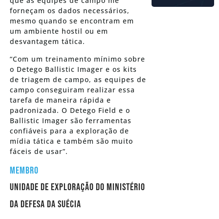
que as equipes de campo me
forneçam os dados necessários,
mesmo quando se encontram em
um ambiente hostil ou em
desvantagem tática.
“Com um treinamento mínimo sobre
o Detego Ballistic Imager e os kits
de triagem de campo, as equipes de
campo conseguiram realizar essa
tarefa de maneira rápida e
padronizada. O Detego Field e o
Ballistic Imager são ferramentas
confiáveis para a exploração de
mídia tática e também são muito
fáceis de usar”.
MEMBRO
Unidade de Exploração do Ministério
da Defesa da Suécia