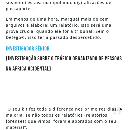
suspeito) estava manipulando digitalizações de
passaportes.
Em menos de uma hora, marquei mais de cem
arquivos e elaborei um relatório. Isso será uma
prova crucial quando ele for a tribunal. Sem o
Detego®, isso teria passado despercebido.
Investigador Sênior
(Investigação sobre o tráfico organizado de pessoas
na África Ocidental)
“O seu kit fez toda a diferença nos primeiros dias. A
maioria, se não todos os relatórios (relatórios
forenses) que vimos, foram elaborados com o seu
material”.