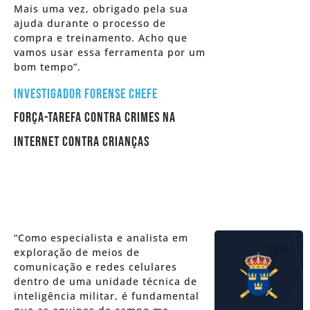
Mais uma vez, obrigado pela sua
ajuda durante o processo de
compra e treinamento. Acho que
vamos usar essa ferramenta por um
bom tempo”.
Investigador Forense Chefe
Força-Tarefa contra Crimes na
Internet contra Crianças
“Como especialista e analista em
exploração de meios de
comunicação e redes celulares
dentro de uma unidade técnica de
inteligência militar, é fundamental