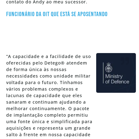
contato do Andy ao meu sucessor.
Funcionário da OIT que está se aposentando
“A capacidade e a facilidade de uso
oferecidas pelo Detego® atendem
de forma única às nossas
necessidades como unidade militar
voltada para o futuro. Tínhamos
vários problemas complexos e
lacunas de capacidade que eles
sanaram e continuam ajudando a
melhorar continuamente. O pacote
de implantação completo permitiu
uma fonte única e simplificada para
aquisições e representa um grande
salto à frente em nossa capacidade