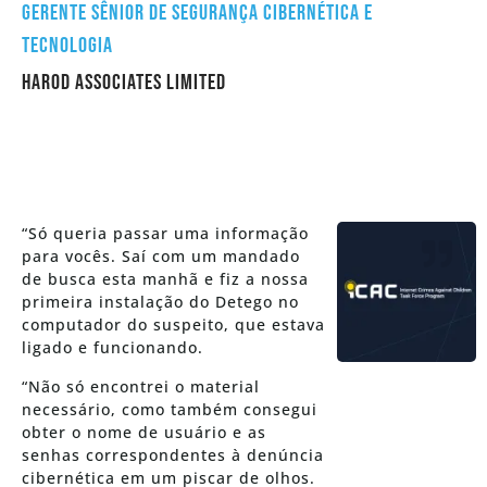
Gerente Sênior de Segurança Cibernética e
Tecnologia
HAROD ASSOCIATES LIMITED
“Só queria passar uma informação
para vocês. Saí com um mandado
de busca esta manhã e fiz a nossa
primeira instalação do Detego no
computador do suspeito, que estava
ligado e funcionando.
“Não só encontrei o material
necessário, como também consegui
obter o nome de usuário e as
senhas correspondentes à denúncia
cibernética em um piscar de olhos.