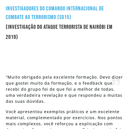
Investigadores do Comando Internacional de
Combate ao Terrorismo (SO15)
(Investigação do ataque terrorista de Nairóbi em
2019)
“Muito obrigado pela excelente formação. Devo dizer
que gostei muito da formação, e o feedback que
recebi do grupo foi de que foi a melhor de todas,
uma verdadeira revelação e que respondeu a muitas
das suas dúvidas.
Você apresentou exemplos práticos e um excelente
material, complementado por exercícios. Nos pontos
mais complexos, você reforçou a explicação com