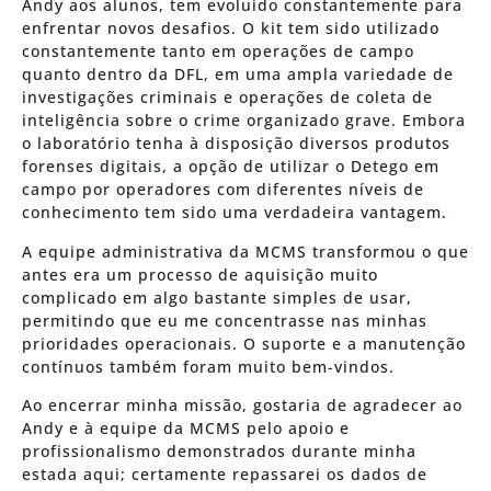
Andy aos alunos, tem evoluído constantemente para
enfrentar novos desafios. O kit tem sido utilizado
constantemente tanto em operações de campo
quanto dentro da DFL, em uma ampla variedade de
investigações criminais e operações de coleta de
inteligência sobre o crime organizado grave. Embora
o laboratório tenha à disposição diversos produtos
forenses digitais, a opção de utilizar o Detego em
campo por operadores com diferentes níveis de
conhecimento tem sido uma verdadeira vantagem.
A equipe administrativa da MCMS transformou o que
antes era um processo de aquisição muito
complicado em algo bastante simples de usar,
permitindo que eu me concentrasse nas minhas
prioridades operacionais. O suporte e a manutenção
contínuos também foram muito bem-vindos.
Ao encerrar minha missão, gostaria de agradecer ao
Andy e à equipe da MCMS pelo apoio e
profissionalismo demonstrados durante minha
estada aqui; certamente repassarei os dados de