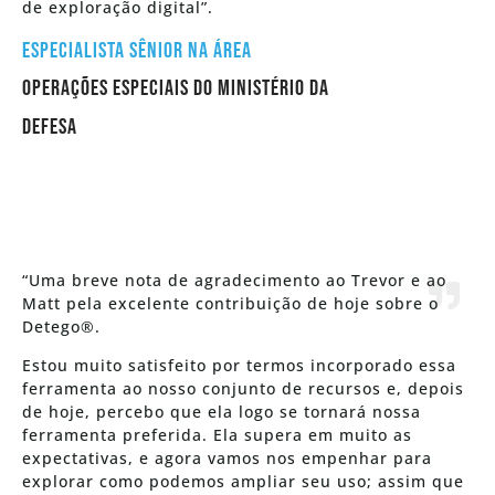
de exploração digital”.
Especialista Sênior na Área
Operações Especiais do Ministério da
Defesa
“Uma breve nota de agradecimento ao Trevor e ao
Matt pela excelente contribuição de hoje sobre o
Detego®.
Estou muito satisfeito por termos incorporado essa
ferramenta ao nosso conjunto de recursos e, depois
de hoje, percebo que ela logo se tornará nossa
ferramenta preferida. Ela supera em muito as
expectativas, e agora vamos nos empenhar para
explorar como podemos ampliar seu uso; assim que