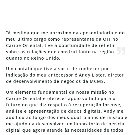
“À medida que me aproximo da aposentadoria e do
meu último cargo como representante da OIT no
Caribe Oriental, tive a oportunidade de refletir
sobre as relações que construí tanto na região
quanto no Reino Unido.
Um contato que tive a sorte de conhecer por
indicação do meu antecessor é Andy Lister, diretor
de desenvolvimento de negócios da MCMS.
Um elemento fundamental da nossa missão no
Caribe Oriental é oferecer apoio voltado para o
futuro no que diz respeito à recuperação forense,
análise e apresentação de dados digitais. Andy me
auxiliou ao longo dos meus quatro anos de missão e
me ajudou a desenvolver um laboratório de perícia
digital que agora atende às necessidades de todos