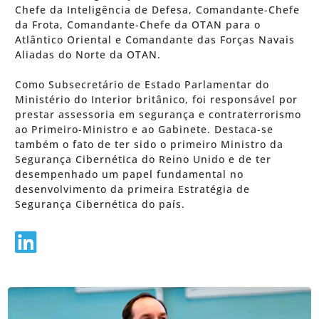
Chefe da Inteligência de Defesa, Comandante-Chefe
da Frota, Comandante-Chefe da OTAN para o
Atlântico Oriental e Comandante das Forças Navais
Aliadas do Norte da OTAN.
Como Subsecretário de Estado Parlamentar do
Ministério do Interior britânico, foi responsável por
prestar assessoria em segurança e contraterrorismo
ao Primeiro-Ministro e ao Gabinete. Destaca-se
também o fato de ter sido o primeiro Ministro da
Segurança Cibernética do Reino Unido e de ter
desempenhado um papel fundamental no
desenvolvimento da primeira Estratégia de
Segurança Cibernética do país.