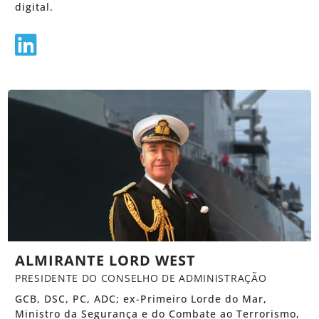
digital.
ALMIRANTE LORD WEST
PRESIDENTE DO CONSELHO DE ADMINISTRAÇÃO
GCB, DSC, PC, ADC; ex-Primeiro Lorde do Mar,
Ministro da Segurança e do Combate ao Terrorismo,