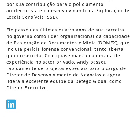
por sua contribuição para o policiamento
antiterrorista e o desenvolvimento da Exploração de
Locais Sensíveis (SSE).
Ele passou os últimos quatro anos de sua carreira
no governo como líder organizacional da capacidade
de Exploração de Documentos e Mídia (DOMEX), que
incluía perícia forense convencional, tanto aberta
quanto secreta. Com quase mais uma década de
experiência no setor privado, Andy passou
rapidamente de projetos especiais para o cargo de
Diretor de Desenvolvimento de Negócios e agora
lidera a excelente equipe da Detego Global como
Diretor Executivo.