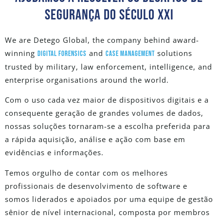
Segurança Do Século XXI
We are Detego Global, the company behind award-
winning
and
solutions
digital forensics
case management
trusted by military, law enforcement, intelligence, and
enterprise organisations around the world.
Com o uso cada vez maior de dispositivos digitais e a
consequente geração de grandes volumes de dados,
nossas soluções tornaram-se a escolha preferida para
a rápida aquisição, análise e ação com base em
evidências e informações.
Temos orgulho de contar com os melhores
profissionais de desenvolvimento de software e
somos liderados e apoiados por uma equipe de gestão
sênior de nível internacional, composta por membros