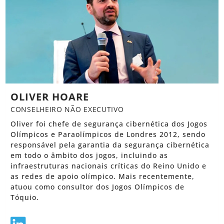
OLIVER HOARE
CONSELHEIRO NÃO EXECUTIVO
Oliver foi chefe de segurança cibernética dos Jogos
Olímpicos e Paraolímpicos de Londres 2012, sendo
responsável pela garantia da segurança cibernética
em todo o âmbito dos jogos, incluindo as
infraestruturas nacionais críticas do Reino Unido e
as redes de apoio olímpico. Mais recentemente,
atuou como consultor dos Jogos Olímpicos de
Tóquio.