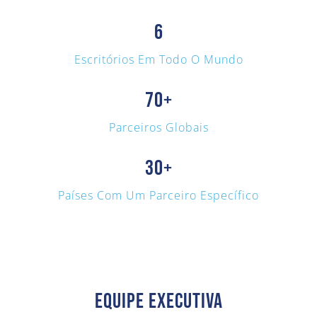
6
Escritórios Em Todo O Mundo
70
+
Parceiros Globais
30
+
Países Com Um Parceiro Específico
EQUIPE EXECUTIVA