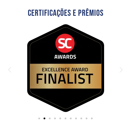
Certificações E Prêmios