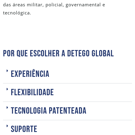
das áreas militar, policial, governamental e
tecnológica.
POR QUE ESCOLHER A DETEGO GLOBAL
Experiência
Flexibilidade
Tecnologia Patenteada
SUPORTE