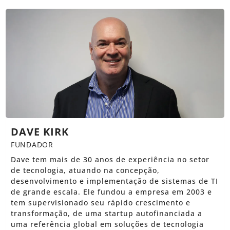
DAVE KIRK
FUNDADOR
Dave tem mais de 30 anos de experiência no setor
de tecnologia, atuando na concepção,
desenvolvimento e implementação de sistemas de TI
de grande escala. Ele fundou a empresa em 2003 e
tem supervisionado seu rápido crescimento e
transformação, de uma startup autofinanciada a
uma referência global em soluções de tecnologia