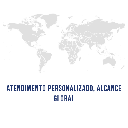
Atendimento Personalizado, Alcance
Global