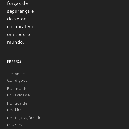
forças de
segurança e
do setor
corporativo
em todo o
mundo.
EMPRESA
Termos e
Condições
Política de
Privacidade
Política de
Cookies
Configurações de
cookies