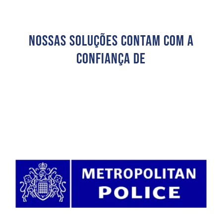
Nossas Soluções Contam Com A
Confiança De