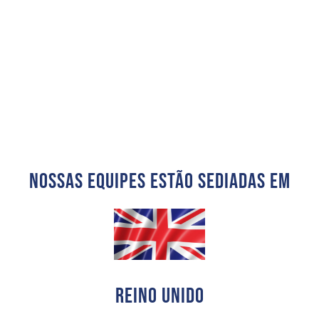
Nossas Equipes Estão Sediadas Em
Reino Unido