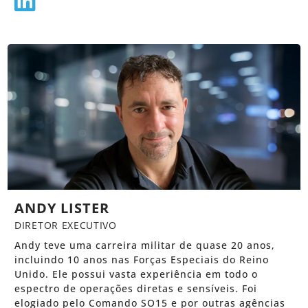
ANDY LISTER
DIRETOR EXECUTIVO
Andy teve uma carreira militar de quase 20 anos,
incluindo 10 anos nas Forças Especiais do Reino
Unido. Ele possui vasta experiência em todo o
espectro de operações diretas e sensíveis. Foi
elogiado pelo Comando SO15 e por outras agências