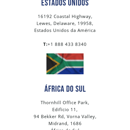
Estados Unidos
16192 Coastal Highway,
Lewes, Delaware, 19958,
Estados Unidos da América
T:
+1 888 433 8340
ÁFRICA DO SUL
Thornhill Office Park,
Edifício 11,
94 Bekker Rd, Vorna Valley,
Midrand, 1686