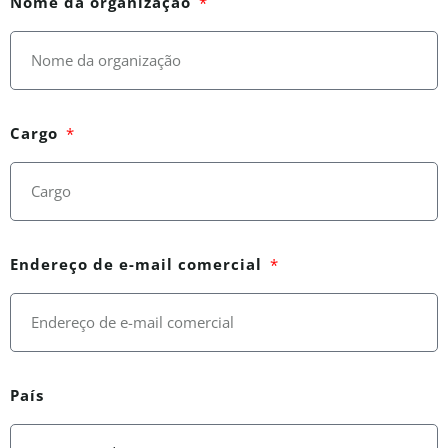
Nome da organização
Cargo
Endereço de e-mail comercial
País