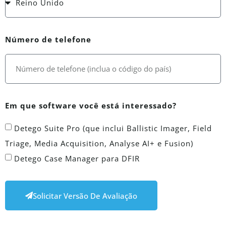
Número de telefone
Em que software você está interessado?
Detego Suite Pro (que inclui Ballistic Imager, Field
Triage, Media Acquisition, Analyse AI+ e Fusion)
Detego Case Manager para DFIR
Solicitar Versão De Avaliação