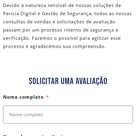
Devido à natureza sensível de nossas soluções de
Perícia Digital e Gestão de Segurança, todas as nossas
consultas de vendas e solicitações de avaliação
passam por um processo interno de segurança e
verificação. Fazemos o possível para agilizar esse
processo e agradecemos sua compreensão.
Solicitar Uma Avaliação
Nome completo