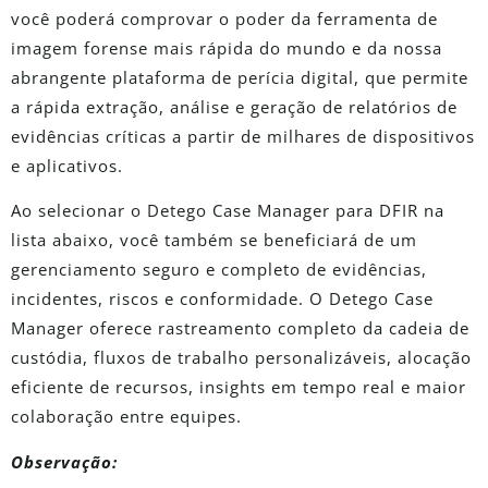
você poderá comprovar o poder da ferramenta de
imagem forense mais rápida do mundo e da nossa
abrangente plataforma de perícia digital, que permite
a rápida extração, análise e geração de relatórios de
evidências críticas a partir de milhares de dispositivos
e aplicativos.
Ao selecionar o Detego Case Manager para DFIR na
lista abaixo, você também se beneficiará de um
gerenciamento seguro e completo de evidências,
incidentes, riscos e conformidade. O Detego Case
Manager oferece rastreamento completo da cadeia de
custódia, fluxos de trabalho personalizáveis, alocação
eficiente de recursos, insights em tempo real e maior
colaboração entre equipes.
Observação: