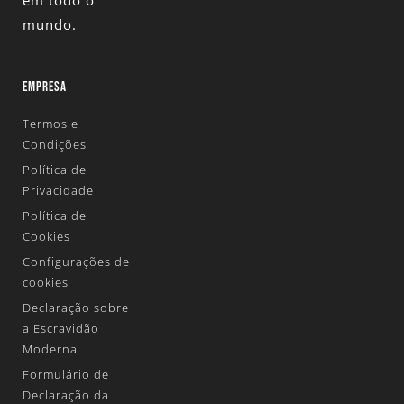
em todo o
mundo.
EMPRESA
Termos e
Condições
Política de
Privacidade
Política de
Cookies
Configurações de
cookies
Declaração sobre
a Escravidão
Moderna
Formulário de
Declaração da