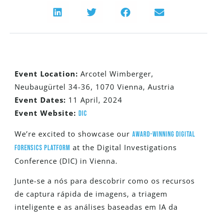
Event
Location:
Arcotel Wimberger,
Neubaugürtel 34-36, 1070 Vienna, Austria
Event Dates:
11 April, 2024
Event Website:
DIC
We’re excited to showcase our
award-winning digital
at the Digital Investigations
forensics platform
Conference (DIC) in Vienna.
Junte-se a nós para descobrir como os recursos
de captura rápida de imagens, a triagem
inteligente e as análises baseadas em IA da