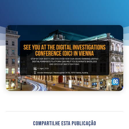
Compartilhe Esta Publicação