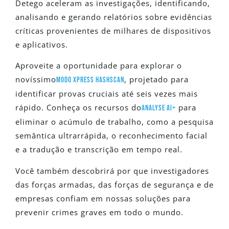
Detego aceleram as investigações, identificando,
analisando e gerando relatórios sobre evidências
críticas provenientes de milhares de dispositivos
e aplicativos.
Aproveite a oportunidade para explorar o
novíssimo
, projetado para
Modo Xpress HashScan
identificar provas cruciais até seis vezes mais
rápido. Conheça os recursos do
para
Analyse AI+
eliminar o acúmulo de trabalho, como a pesquisa
semântica ultrarrápida, o reconhecimento facial
e a tradução e transcrição em tempo real.
Você também descobrirá por que investigadores
das forças armadas, das forças de segurança e de
empresas confiam em nossas soluções para
prevenir crimes graves em todo o mundo.