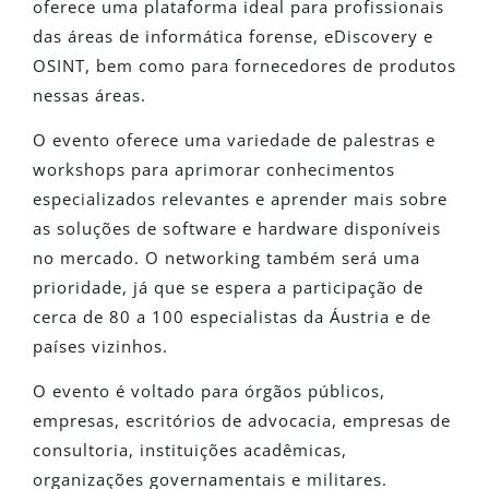
oferece uma plataforma ideal para profissionais
das áreas de informática forense, eDiscovery e
OSINT, bem como para fornecedores de produtos
nessas áreas.
O evento oferece uma variedade de palestras e
workshops para aprimorar conhecimentos
especializados relevantes e aprender mais sobre
as soluções de software e hardware disponíveis
no mercado. O networking também será uma
prioridade, já que se espera a participação de
cerca de 80 a 100 especialistas da Áustria e de
países vizinhos.
O evento é voltado para órgãos públicos,
empresas, escritórios de advocacia, empresas de
consultoria, instituições acadêmicas,
organizações governamentais e militares.