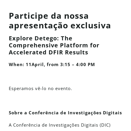
Participe da nossa
apresentação exclusiva
Explore Detego: The
Comprehensive Platform for
Accelerated DFIR Results
When: 11April, from
3:15 – 4:00
PM
Esperamos vê-lo no evento.
Sobre a Conferência de Investigações Digitais
A Conferência de Investigações Digitais (DIC)