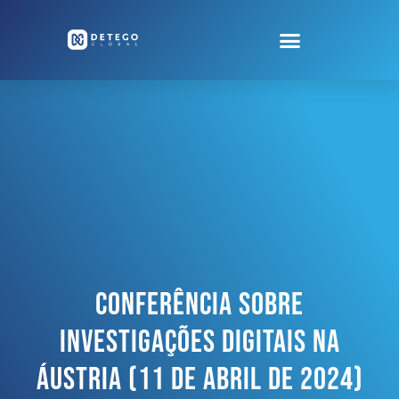
Conferência Sobre
Investigações Digitais Na
Áustria (11 De Abril De 2024)