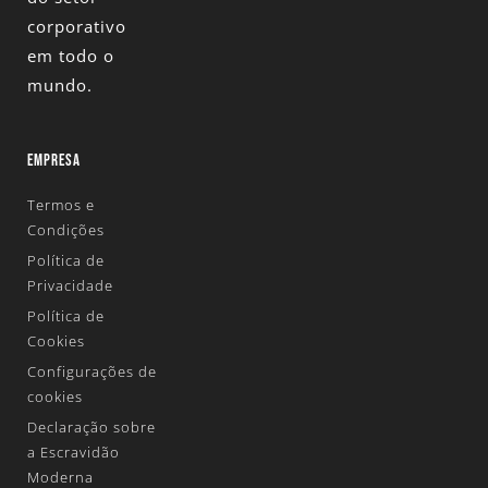
corporativo
em todo o
mundo.
EMPRESA
Termos e
Condições
Política de
Privacidade
Política de
Cookies
Configurações de
cookies
Declaração sobre
a Escravidão
Moderna