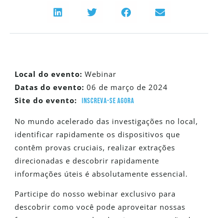
Local do evento:
Webinar
Datas do evento:
06 de março de 2024
Site do evento:
Inscreva-se agora
No mundo acelerado das investigações no local,
identificar rapidamente os dispositivos que
contêm provas cruciais, realizar extrações
direcionadas e descobrir rapidamente
informações úteis é absolutamente essencial.
Participe do nosso webinar exclusivo para
descobrir como você pode aproveitar nossas