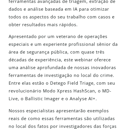
ferramentas avançadas de triagem, extração de
dados e análise baseada em IA para otimizar
todos os aspectos do seu trabalho com casos e
obter resultados mais rápidos.
Apresentado por um veterano de operações
especiais e um experiente profissional sênior da
área de segurança pública, com quase três
décadas de experiência, este webinar oferece
uma análise aprofundada de nossas inovadoras
ferramentas de investigação no local do crime.
Entre elas estão o Detego Field Triage, com seu
revolucionário Modo Xpress HashScan, o MD-
Live, o Ballistic Imager e o Analyse AI+.
Nossos especialistas apresentarão exemplos
reais de como essas ferramentas são utilizadas
no local dos fatos por investigadores das forças