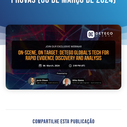
Compartilhe Esta Publicação