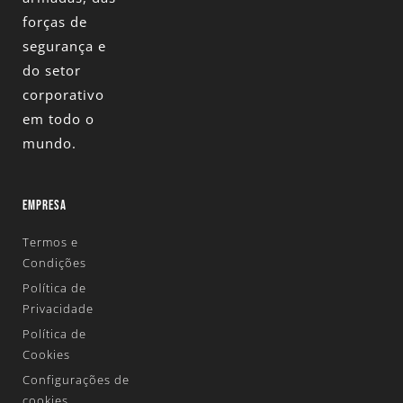
forças de
segurança e
do setor
corporativo
em todo o
mundo.
EMPRESA
Termos e
Condições
Política de
Privacidade
Política de
Cookies
Configurações de
cookies