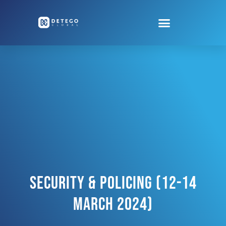
Security & Policing (12-14
March 2024)