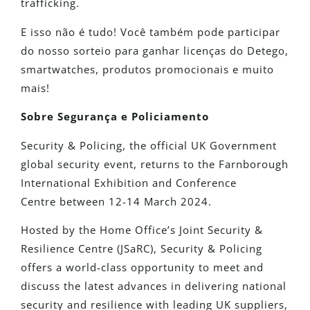
trafficking.
E isso não é tudo! Você também pode participar
do nosso sorteio para ganhar licenças do Detego,
smartwatches, produtos promocionais e muito
mais!
Sobre Segurança e Policiamento
Security & Policing, the official UK Government
global security event, returns to the Farnborough
International Exhibition and Conference
Centre between 12-14 March 2024.
Hosted by the Home Office’s Joint Security &
Resilience Centre (JSaRC), Security & Policing
offers a world‐class opportunity to meet and
discuss the latest advances in delivering national
security and resilience with leading UK suppliers,