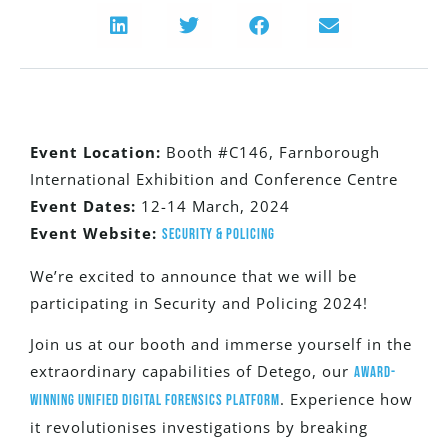
Event Location:
Booth #
C146
, Farnborough
International Exhibition and Conference Centre
Event Dates:
12-14 March, 2024
Event Website:
Security & Policing
We’re excited to announce that we will be
participating in Security and Policing 2024!
Join us at our booth and immerse yourself in the
extraordinary capabilities of Detego, our
award-
. Experience how
winning Unified Digital Forensics Platform
it revolutionises investigations by breaking