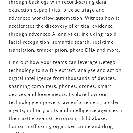
through backlogs with record-setting data
extraction capabilities, precise triage and
advanced workflow automation. Witness how it
accelerates the discovery of critical evidence
through advanced AI analytics, including rapid
facial recognition, semantic search, real-time
translation, transcription, photo DNA and more.
Find out how your teams can leverage Detego
technology to swiftly extract, analyse and act on
digital intelligence from thousands of devices,
spanning computers, phones, drones, smart
devices and loose media. Explore how our
technology empowers law enforcement, border
agents, military units and intelligence agencies in
their battle against terrorism, child abuse,
human trafficking, organised crime and drug