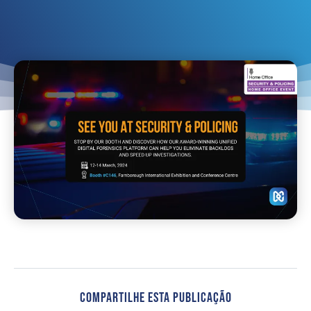
Compartilhe Esta Publicação