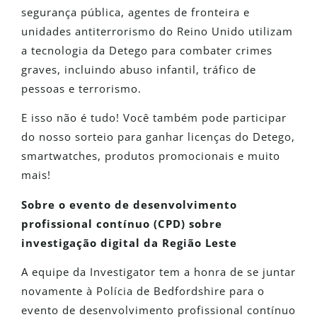
segurança pública, agentes de fronteira e
unidades antiterrorismo do Reino Unido utilizam
a tecnologia da Detego para combater crimes
graves, incluindo abuso infantil, tráfico de
pessoas e terrorismo.
E isso não é tudo! Você também pode participar
do nosso sorteio para ganhar licenças do Detego,
smartwatches, produtos promocionais e muito
mais!
Sobre o evento de desenvolvimento
profissional contínuo (CPD) sobre
investigação digital da Região Leste
A equipe da Investigator tem a honra de se juntar
novamente à Polícia de Bedfordshire para o
evento de desenvolvimento profissional contínuo