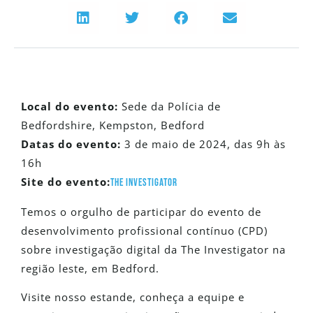
Local do evento:
Sede da Polícia de
Bedfordshire, Kempston, Bedford
Datas do evento:
3 de maio de 2024, das 9h às
16h
Site do evento:
The Investigator
Temos o orgulho de participar do evento de
desenvolvimento profissional contínuo (CPD)
sobre investigação digital da The Investigator na
região leste, em Bedford.
Visite nosso estande, conheça a equipe e