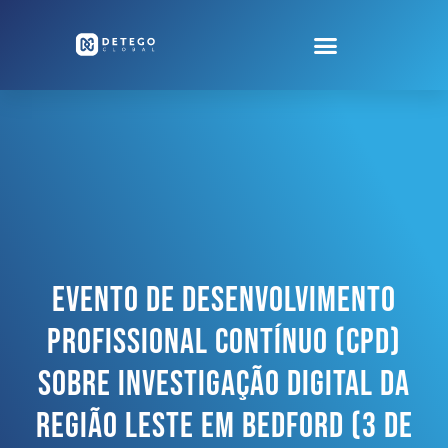
Evento De Desenvolvimento
Profissional Contínuo (CPD)
Sobre Investigação Digital Da
Região Leste Em Bedford (3 De