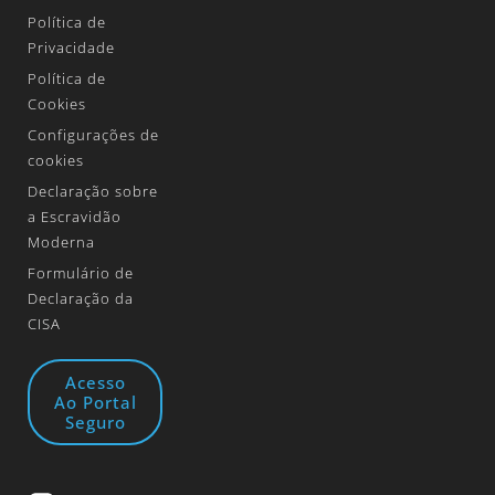
Política de
Privacidade
Política de
Cookies
Configurações de
cookies
Declaração sobre
a Escravidão
Moderna
Formulário de
Declaração da
CISA
Acesso
Ao Portal
Seguro