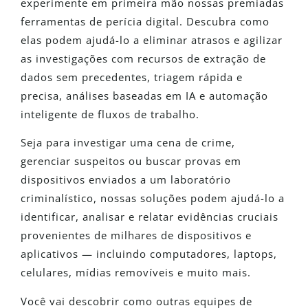
experimente em primeira mão nossas premiadas
ferramentas de perícia digital. Descubra como
elas podem ajudá-lo a eliminar atrasos e agilizar
as investigações com recursos de extração de
dados sem precedentes, triagem rápida e
precisa, análises baseadas em IA e automação
inteligente de fluxos de trabalho.
Seja para investigar uma cena de crime,
gerenciar suspeitos ou buscar provas em
dispositivos enviados a um laboratório
criminalístico, nossas soluções podem ajudá-lo a
identificar, analisar e relatar evidências cruciais
provenientes de milhares de dispositivos e
aplicativos — incluindo computadores, laptops,
celulares, mídias removíveis e muito mais.
Você vai descobrir como outras equipes de