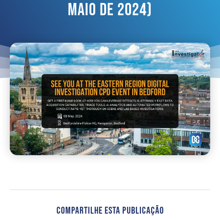
Maio De 2024)
Compartilhe Esta Publicação