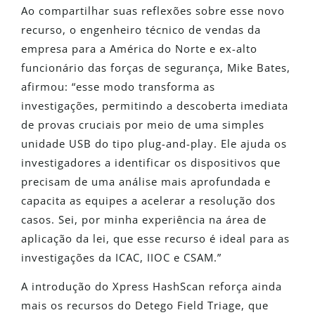
Ao compartilhar suas reflexões sobre esse novo
recurso, o engenheiro técnico de vendas da
empresa para a América do Norte e ex-alto
funcionário das forças de segurança, Mike Bates,
afirmou: “esse modo transforma as
investigações, permitindo a descoberta imediata
de provas cruciais por meio de uma simples
unidade USB do tipo plug-and-play. Ele ajuda os
investigadores a identificar os dispositivos que
precisam de uma análise mais aprofundada e
capacita as equipes a acelerar a resolução dos
casos. Sei, por minha experiência na área de
aplicação da lei, que esse recurso é ideal para as
investigações da ICAC, IIOC e CSAM.”
A introdução do Xpress HashScan reforça ainda
mais os recursos do Detego Field Triage, que