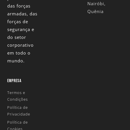
Nairóbi,
das forças
Quênia
armadas, das
forças de
segurança e
do setor
corporativo
em todo o
mundo.
EMPRESA
Termos e
Condições
Política de
Privacidade
Política de
Cookies