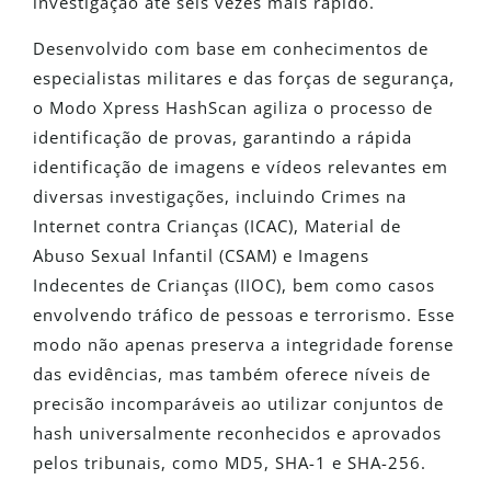
investigação até seis vezes mais rápido.
Desenvolvido com base em conhecimentos de
especialistas militares e das forças de segurança,
o Modo Xpress HashScan agiliza o processo de
identificação de provas, garantindo a rápida
identificação de imagens e vídeos relevantes em
diversas investigações, incluindo Crimes na
Internet contra Crianças (ICAC), Material de
Abuso Sexual Infantil (CSAM) e Imagens
Indecentes de Crianças (IIOC), bem como casos
envolvendo tráfico de pessoas e terrorismo. Esse
modo não apenas preserva a integridade forense
das evidências, mas também oferece níveis de
precisão incomparáveis ao utilizar conjuntos de
hash universalmente reconhecidos e aprovados
pelos tribunais, como MD5, SHA-1 e SHA-256.