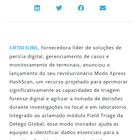
, fornecedora líder de soluções de
A Detego Global
perícia digital, gerenciamento de casos e
monitoramento de terminais, anunciou o
lançamento do seu revolucionário Modo Xpress
HashScan, um recurso projetado para aprimorar
significativamente as capacidades de triagem
forense digital e agilizar a tomada de decisões
durante investigações no local e em laboratório.
Integrado ao aclamado módulo Field Triage da
Detego Global, esse modo inovador ajuda as
equipes a identificar dados essenciais para a