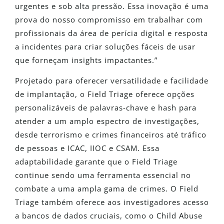
urgentes e sob alta pressão. Essa inovação é uma
prova do nosso compromisso em trabalhar com
profissionais da área de perícia digital e resposta
a incidentes para criar soluções fáceis de usar
que forneçam insights impactantes.”
Projetado para oferecer versatilidade e facilidade
de implantação, o Field Triage oferece opções
personalizáveis de palavras-chave e hash para
atender a um amplo espectro de investigações,
desde terrorismo e crimes financeiros até tráfico
de pessoas e ICAC, IIOC e CSAM. Essa
adaptabilidade garante que o Field Triage
continue sendo uma ferramenta essencial no
combate a uma ampla gama de crimes. O Field
Triage também oferece aos investigadores acesso
a bancos de dados cruciais, como o Child Abuse