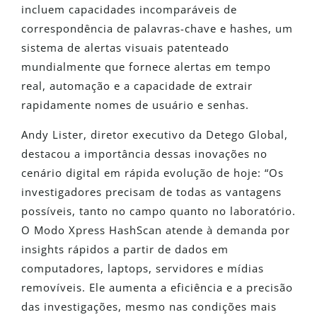
incluem capacidades incomparáveis de
correspondência de palavras-chave e hashes, um
sistema de alertas visuais patenteado
mundialmente que fornece alertas em tempo
real, automação e a capacidade de extrair
rapidamente nomes de usuário e senhas.
Andy Lister, diretor executivo da Detego Global,
destacou a importância dessas inovações no
cenário digital em rápida evolução de hoje: “Os
investigadores precisam de todas as vantagens
possíveis, tanto no campo quanto no laboratório.
O Modo Xpress HashScan atende à demanda por
insights rápidos a partir de dados em
computadores, laptops, servidores e mídias
removíveis. Ele aumenta a eficiência e a precisão
das investigações, mesmo nas condições mais