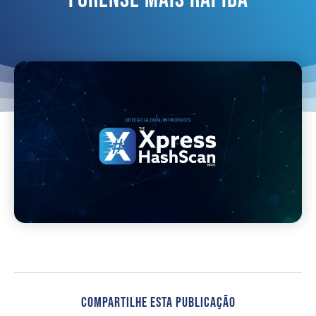
Compartilhe Esta Publicação