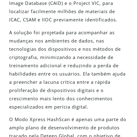
Image Database (CAID) e o Project VIC, para
localizar facilmente milhões de materiais de
ICAC, CSAM e IIOC previamente identificados.
A solução foi projetada para acompanhar as
mudanças nos ambientes de dados, nas
tecnologias dos dispositivos e nos métodos de
criptografia, minimizando a necessidade de
treinamento adicional e reduzindo a perda de
habilidades entre os usuários. Ela também ajuda
a preencher a lacuna crítica entre a rápida
proliferação de dispositivos digitais e o
crescimento mais lento dos conhecimentos
especializados em perícia digital.
O Modo Xpress HashScan é apenas uma parte do
amplo plano de desenvolvimento de produtos
traçado pela Detego Global, com o objetivo de