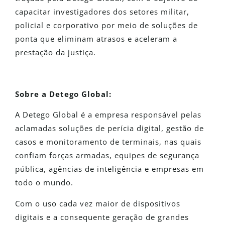
capacitar investigadores dos setores militar,
policial e corporativo por meio de soluções de
ponta que eliminam atrasos e aceleram a
prestação da justiça.
Sobre a Detego Global:
A Detego Global é a empresa responsável pelas
aclamadas soluções de perícia digital, gestão de
casos e monitoramento de terminais, nas quais
confiam forças armadas, equipes de segurança
pública, agências de inteligência e empresas em
todo o mundo.
Com o uso cada vez maior de dispositivos
digitais e a consequente geração de grandes