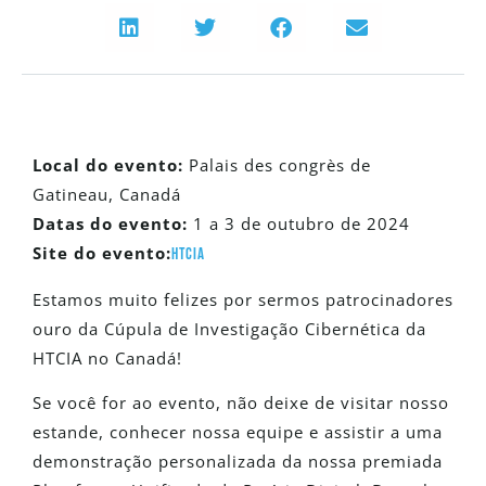
Local do evento:
Palais des congrès de
Gatineau, Canadá
Datas do evento:
1 a 3 de outubro de 2024
Site do evento:
HTCIA
Estamos muito felizes por sermos patrocinadores
ouro da Cúpula de Investigação Cibernética da
HTCIA no Canadá!
Se você for ao evento, não deixe de visitar nosso
estande, conhecer nossa equipe e assistir a uma
demonstração personalizada da nossa premiada