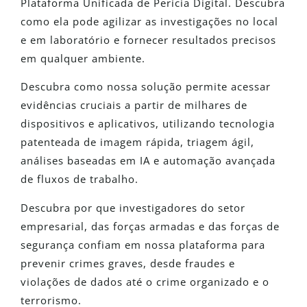
Plataforma Unificada de Perícia Digital. Descubra
como ela pode agilizar as investigações no local
e em laboratório e fornecer resultados precisos
em qualquer ambiente.
Descubra como nossa solução permite acessar
evidências cruciais a partir de milhares de
dispositivos e aplicativos, utilizando tecnologia
patenteada de imagem rápida, triagem ágil,
análises baseadas em IA e automação avançada
de fluxos de trabalho.
Descubra por que investigadores do setor
empresarial, das forças armadas e das forças de
segurança confiam em nossa plataforma para
prevenir crimes graves, desde fraudes e
violações de dados até o crime organizado e o
terrorismo.