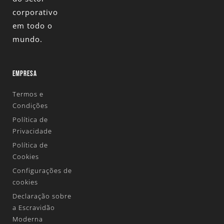
corporativo
em todo o
mundo.
EMPRESA
Termos e
Condições
Política de
Privacidade
Política de
Cookies
Configurações de
cookies
Declaração sobre
a Escravidão
Moderna