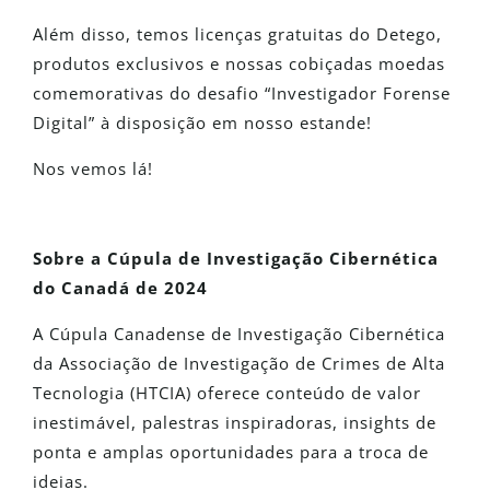
Além disso, temos licenças gratuitas do Detego,
produtos exclusivos e nossas cobiçadas moedas
comemorativas do desafio “Investigador Forense
Digital” à disposição em nosso estande!
Nos vemos lá!
Sobre a Cúpula de Investigação Cibernética
do Canadá de 2024
A Cúpula Canadense de Investigação Cibernética
da Associação de Investigação de Crimes de Alta
Tecnologia (HTCIA) oferece conteúdo de valor
inestimável, palestras inspiradoras, insights de
ponta e amplas oportunidades para a troca de
ideias.