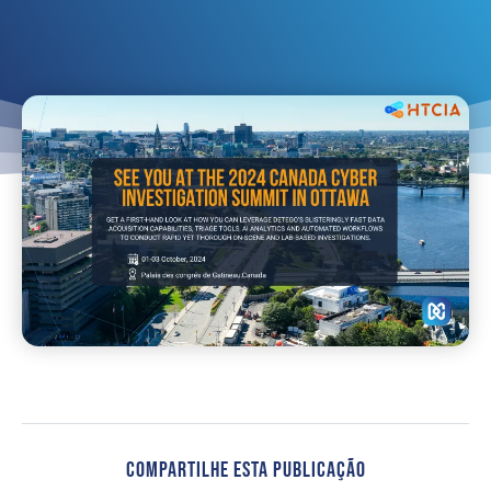
Compartilhe Esta Publicação