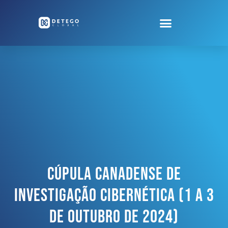
Cúpula Canadense De
Investigação Cibernética (1 A 3
De Outubro De 2024)