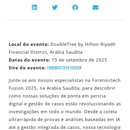
Local do evento:
DoubleTree by Hilton Riyadh
Financial District, Arábia Saudita
Datas do evento:
15 de setembro de 2025
Site do evento:
Forensictech Fusion
Junte-se aos nossos especialistas na Forensictech
Fusion 2025, na Arábia Saudita, para descobrir
como nossas soluções de ponta em perícia
digital e gestão de casos estão revolucionando as
investigações em todo o mundo. Desde a coleta
ultrarrápida de provas e análises baseadas em IA
até a gestão integrada de casos, nossa tecnologia