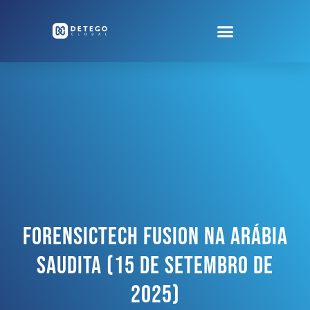
Forensictech Fusion Na Arábia
Saudita (15 De Setembro De
2025)