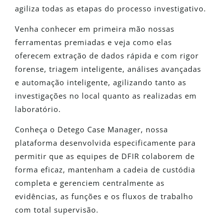
agiliza todas as etapas do processo investigativo.
Venha conhecer em primeira mão nossas
ferramentas premiadas e veja como elas
oferecem extração de dados rápida e com rigor
forense, triagem inteligente, análises avançadas
e automação inteligente, agilizando tanto as
investigações no local quanto as realizadas em
laboratório.
Conheça o Detego Case Manager, nossa
plataforma desenvolvida especificamente para
permitir que as equipes de DFIR colaborem de
forma eficaz, mantenham a cadeia de custódia
completa e gerenciem centralmente as
evidências, as funções e os fluxos de trabalho
com total supervisão.