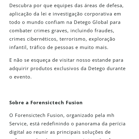
Descubra por que equipes das áreas de defesa,
aplicação da lei e investigação corporativa em
todo o mundo confiam na Detego Global para
combater crimes graves, incluindo fraudes,
crimes cibernéticos, terrorismo, exploração
infantil, tráfico de pessoas e muito mais.
E não se esqueça de visitar nosso estande para
adquirir produtos exclusivos da Detego durante
o evento.
Sobre a Forensictech Fusion
O Forensictech Fusion, organizado pela mh
Service, está redefinindo o panorama da perícia
digital ao reunir as principais soluções de