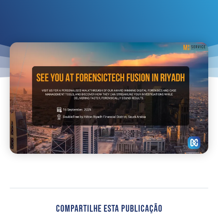
Compartilhe Esta Publicação