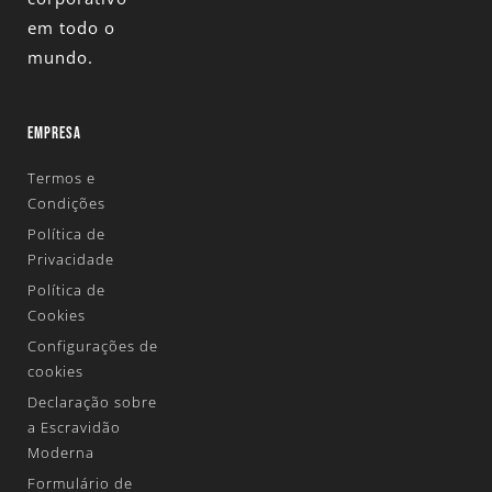
em todo o
mundo.
EMPRESA
Termos e
Condições
Política de
Privacidade
Política de
Cookies
Configurações de
cookies
Declaração sobre
a Escravidão
Moderna
Formulário de