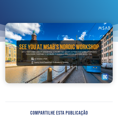
Compartilhe Esta Publicação