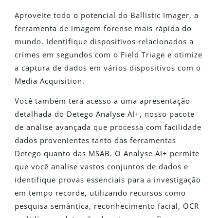
Aproveite todo o potencial do Ballistic Imager, a
ferramenta de imagem forense mais rápida do
mundo. Identifique dispositivos relacionados a
crimes em segundos com o Field Triage e otimize
a captura de dados em vários dispositivos com o
Media Acquisition.
Você também terá acesso a uma apresentação
detalhada do Detego Analyse AI+, nosso pacote
de análise avançada que processa com facilidade
dados provenientes tanto das ferramentas
Detego quanto das MSAB. O Analyse AI+ permite
que você analise vastos conjuntos de dados e
identifique provas essenciais para a investigação
em tempo recorde, utilizando recursos como
pesquisa semântica, reconhecimento facial, OCR