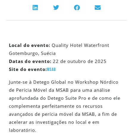
Local do evento:
Quality Hotel Waterfront
Gotemburgo, Suécia
Datas do evento:
22
de outubro
de 2025
Site do evento:
MSAB
Junte-se à Detego Global no Workshop Nórdico
de Perícia Móvel da MSAB para uma análise
aprofundada do Detego Suite Pro e de como ele
complementa perfeitamente os recursos
avançados de perícia móvel da MSAB, a fim de
acelerar as investigações no local e em
laboratório.