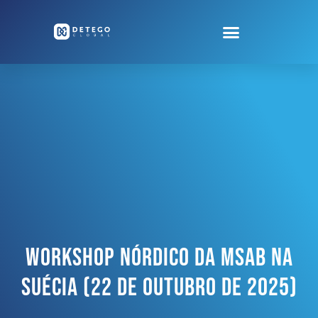
Workshop Nórdico Da MSAB Na
Suécia (22 De Outubro De 2025)