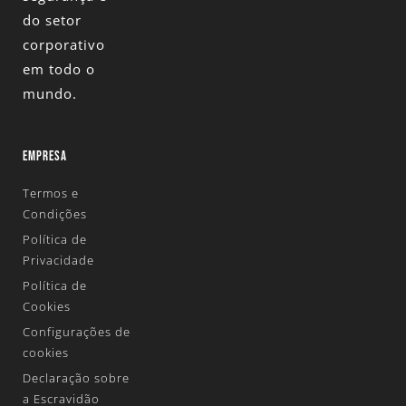
do setor
corporativo
em todo o
mundo.
EMPRESA
Termos e
Condições
Política de
Privacidade
Política de
Cookies
Configurações de
cookies
Declaração sobre
a Escravidão