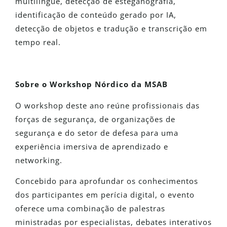
multilíngue, detecção de esteganografia,
identificação de conteúdo gerado por IA,
detecção de objetos e tradução e transcrição em
tempo real.
Sobre o Workshop Nórdico da MSAB
O workshop deste ano reúne profissionais das
forças de segurança, de organizações de
segurança e do setor de defesa para uma
experiência imersiva de aprendizado e
networking.
Concebido para aprofundar os conhecimentos
dos participantes em perícia digital, o evento
oferece uma combinação de palestras
ministradas por especialistas, debates interativos