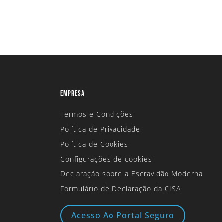
EMPRESA
Termos e Condições
Política de Privacidade
Política de Cookies
Configurações de cookies
Declaração sobre a Escravidão Moderna
Formulário de Declaração da CISA
Acesso Ao Portal Seguro