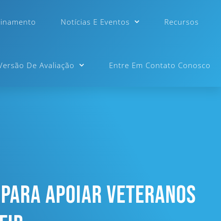
einamento
Notícias E Eventos
Recursos
 Versão De Avaliação
Entre Em Contato Conosco
 Para Apoiar Veteranos