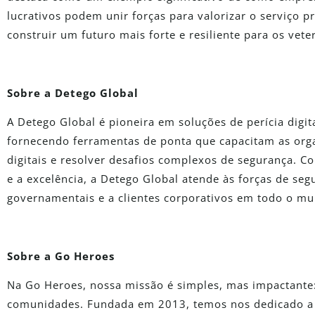
lucrativos podem unir forças para valorizar o serviço
construir um futuro mais forte e resiliente para os vete
Sobre a Detego Global
A Detego Global é pioneira em soluções de perícia digita
fornecendo ferramentas de ponta que capacitam as or
digitais e resolver desafios complexos de segurança.
e a excelência, a Detego Global atende às forças de seg
governamentais e a clientes corporativos em todo o m
Sobre a Go Heroes
Na Go Heroes, nossa missão é simples, mas impactante: 
comunidades. Fundada em 2013, temos nos dedicado a 