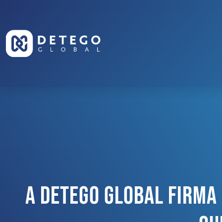
A Detego Global Firma