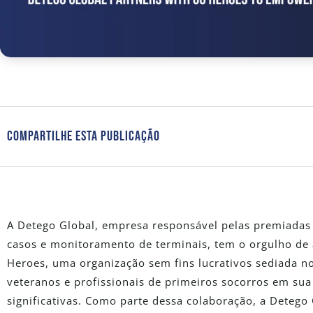
Compartilhe Esta Publicação
A Detego Global, empresa responsável pelas premiadas s
casos e monitoramento de terminais, tem o orgulho de 
Heroes, uma organização sem fins lucrativos sediada n
veteranos e profissionais de primeiros socorros em sua 
significativas. Como parte dessa colaboração, a Detego