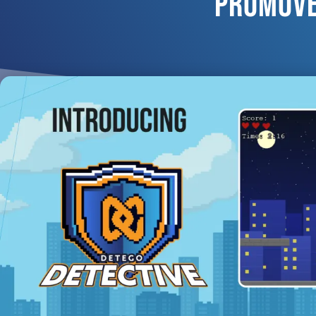
Promove