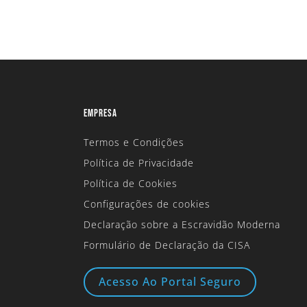
EMPRESA
Termos e Condições
Política de Privacidade
Política de Cookies
Configurações de cookies
Declaração sobre a Escravidão Moderna
Formulário de Declaração da CISA
Acesso Ao Portal Seguro