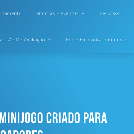
einamento
Notícias E Eventos
Recursos
 Versão De Avaliação
Entre Em Contato Conosco
 Minijogo Criado Para