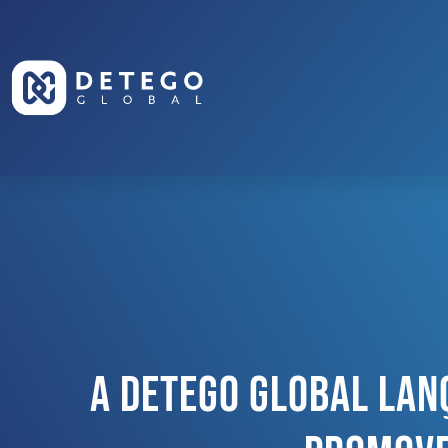
A Detego Global Lanç