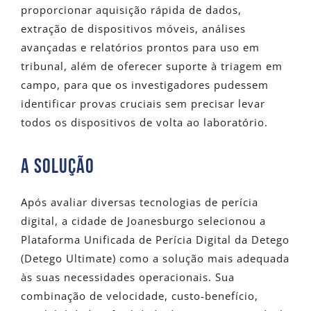
proporcionar aquisição rápida de dados,
extração de dispositivos móveis, análises
avançadas e relatórios prontos para uso em
tribunal, além de oferecer suporte à triagem em
campo, para que os investigadores pudessem
identificar provas cruciais sem precisar levar
todos os dispositivos de volta ao laboratório.
A SOLUÇÃO
Após avaliar diversas tecnologias de perícia
digital, a cidade de Joanesburgo selecionou a
Plataforma Unificada de Perícia Digital da Detego
(Detego Ultimate) como a solução mais adequada
às suas necessidades operacionais. Sua
combinação de velocidade, custo-benefício,