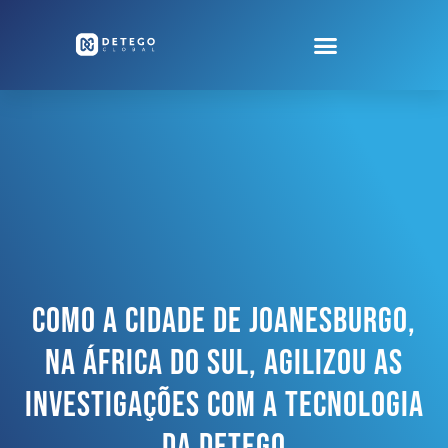
Como A Cidade De Joanesburgo,
Na África Do Sul, Agilizou As
Investigações Com A Tecnologia
Da Detego