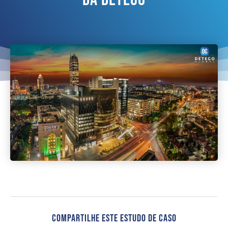
Compartilhe Este Estudo De Caso