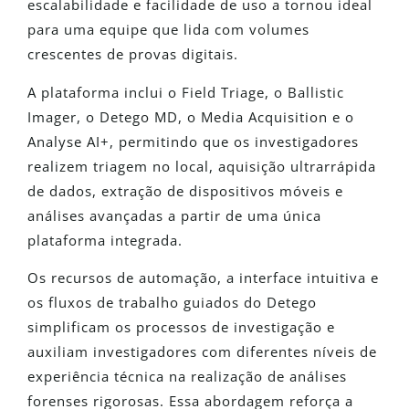
escalabilidade e facilidade de uso a tornou ideal
para uma equipe que lida com volumes
crescentes de provas digitais.
A plataforma inclui o Field Triage, o Ballistic
Imager, o Detego MD, o Media Acquisition e o
Analyse AI+, permitindo que os investigadores
realizem triagem no local, aquisição ultrarrápida
de dados, extração de dispositivos móveis e
análises avançadas a partir de uma única
plataforma integrada.
Os recursos de automação, a interface intuitiva e
os fluxos de trabalho guiados do Detego
simplificam os processos de investigação e
auxiliam investigadores com diferentes níveis de
experiência técnica na realização de análises
forenses rigorosas. Essa abordagem reforça a