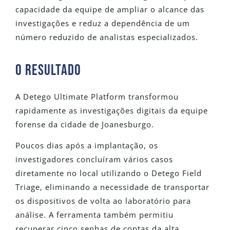
capacidade da equipe de ampliar o alcance das
investigações e reduz a dependência de um
número reduzido de analistas especializados.
O RESULTADO
A Detego Ultimate Platform transformou
rapidamente as investigações digitais da equipe
forense da cidade de Joanesburgo.
Poucos dias após a implantação, os
investigadores concluíram vários casos
diretamente no local utilizando o Detego Field
Triage, eliminando a necessidade de transportar
os dispositivos de volta ao laboratório para
análise. A ferramenta também permitiu
recuperar cinco senhas de contas da alta