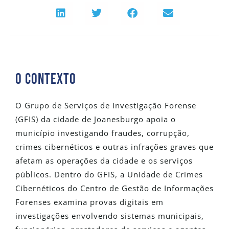
O Contexto
O Grupo de Serviços de Investigação Forense
(GFIS) da cidade de Joanesburgo apoia o
município investigando fraudes, corrupção,
crimes cibernéticos e outras infrações graves que
afetam as operações da cidade e os serviços
públicos. Dentro do GFIS, a Unidade de Crimes
Cibernéticos do Centro de Gestão de Informações
Forenses examina provas digitais em
investigações envolvendo sistemas municipais,