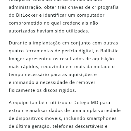
administração, obter três chaves de criptografia
do BitLocker e identificar um computador
comprometido no qual credenciais não
autorizadas haviam sido utilizadas.
Durante a implantação em conjunto com outras
quatro ferramentas de perícia digital, o Ballistic
Imager apresentou os resultados de aquisição
mais rápidos, reduzindo em mais da metade o
tempo necessário para as aquisições e
eliminando a necessidade de remover
fisicamente os discos rígidos.
A equipe também utilizou o Detego MD para
extrair e analisar dados de uma ampla variedade
de dispositivos móveis, incluindo smartphones
de última geração, telefones descartáveis e