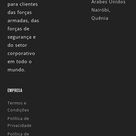
Árabes Unidos
para clientes
Nairóbi,
das forças
Quênia
armadas, das
forças de
segurança e
do setor
corporativo
em todo o
mundo.
EMPRESA
Termos e
Condições
Política de
Privacidade
Política de