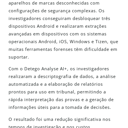
aparelhos de marcas desconhecidas com
configurações de segurança complexas. Os
investigadores conseguiram desbloquear três
dispositivos Android e realizaram extrações
avançadas em dispositivos com os sistemas
operacionais Android, iOS, Windows e Tizen, que
muitas ferramentas forenses têm dificuldade em
suportar.
Com o Detego Analyse AI+, os investigadores
realizaram a descriptografia de dados, a análise
automatizada e a elaboração de relatórios
prontos para uso em tribunal, permitindo a
rápida interpretação das provas e a geração de
informações úteis para a tomada de decisões.
O resultado foi uma redução significativa nos
tempos de investigação e nos custos