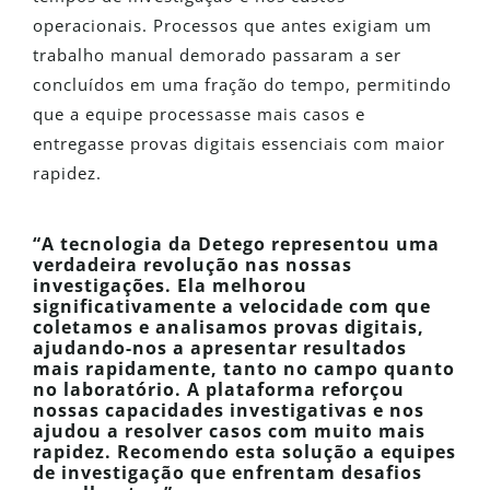
operacionais. Processos que antes exigiam um
trabalho manual demorado passaram a ser
concluídos em uma fração do tempo, permitindo
que a equipe processasse mais casos e
entregasse provas digitais essenciais com maior
rapidez.
“A tecnologia da Detego representou uma
verdadeira revolução nas nossas
investigações. Ela melhorou
significativamente a velocidade com que
coletamos e analisamos provas digitais,
ajudando-nos a apresentar resultados
mais rapidamente, tanto no campo quanto
no laboratório. A plataforma reforçou
nossas capacidades investigativas e nos
ajudou a resolver casos com muito mais
rapidez. Recomendo esta solução a equipes
de investigação que enfrentam desafios