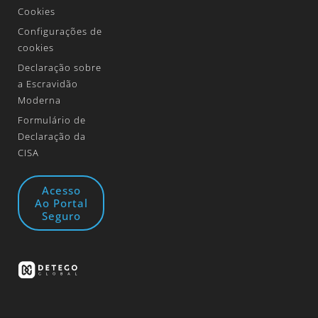
Cookies
Configurações de
cookies
Declaração sobre
a Escravidão
Moderna
Formulário de
Declaração da
CISA
Acesso
Ao Portal
Seguro