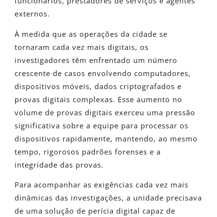
funcionários, prestadores de serviços e agentes
externos.
À medida que as operações da cidade se
tornaram cada vez mais digitais, os
investigadores têm enfrentado um número
crescente de casos envolvendo computadores,
dispositivos móveis, dados criptografados e
provas digitais complexas. Esse aumento no
volume de provas digitais exerceu uma pressão
significativa sobre a equipe para processar os
dispositivos rapidamente, mantendo, ao mesmo
tempo, rigorosos padrões forenses e a
integridade das provas.
Para acompanhar as exigências cada vez mais
dinâmicas das investigações, a unidade precisava
de uma solução de perícia digital capaz de