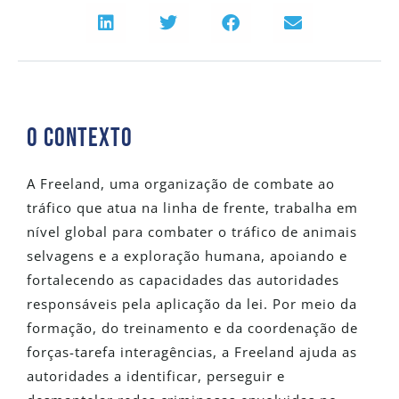
O Contexto
A Freeland, uma organização de combate ao
tráfico que atua na linha de frente, trabalha em
nível global para combater o tráfico de animais
selvagens e a exploração humana, apoiando e
fortalecendo as capacidades das autoridades
responsáveis pela aplicação da lei. Por meio da
formação, do treinamento e da coordenação de
forças-tarefa interagências, a Freeland ajuda as
autoridades a identificar, perseguir e