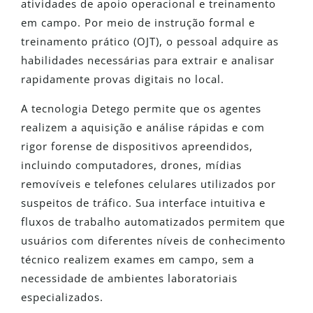
atividades de apoio operacional e treinamento
em campo. Por meio de instrução formal e
treinamento prático (OJT), o pessoal adquire as
habilidades necessárias para extrair e analisar
rapidamente provas digitais no local.
A tecnologia Detego permite que os agentes
realizem a aquisição e análise rápidas e com
rigor forense de dispositivos apreendidos,
incluindo computadores, drones, mídias
removíveis e telefones celulares utilizados por
suspeitos de tráfico. Sua interface intuitiva e
fluxos de trabalho automatizados permitem que
usuários com diferentes níveis de conhecimento
técnico realizem exames em campo, sem a
necessidade de ambientes laboratoriais
especializados.