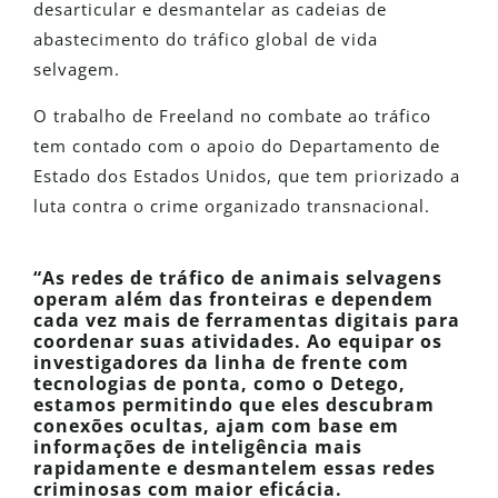
desarticular e desmantelar as cadeias de
abastecimento do tráfico global de vida
selvagem.
O trabalho de Freeland no combate ao tráfico
tem contado com o apoio do Departamento de
Estado dos Estados Unidos, que tem priorizado a
luta contra o crime organizado transnacional.
“As redes de tráfico de animais selvagens
operam além das fronteiras e dependem
cada vez mais de ferramentas digitais para
coordenar suas atividades. Ao equipar os
investigadores da linha de frente com
tecnologias de ponta, como o Detego,
estamos permitindo que eles descubram
conexões ocultas, ajam com base em
informações de inteligência mais
rapidamente e desmantelem essas redes
criminosas com maior eficácia.