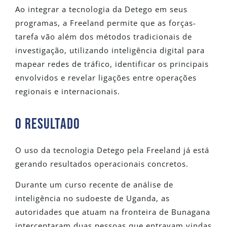
Ao integrar a tecnologia da Detego em seus
programas, a Freeland permite que as forças-
tarefa vão além dos métodos tradicionais de
investigação, utilizando inteligência digital para
mapear redes de tráfico, identificar os principais
envolvidos e revelar ligações entre operações
regionais e internacionais.
O RESULTADO
O uso da tecnologia Detego pela Freeland já está
gerando resultados operacionais concretos.
Durante um curso recente de análise de
inteligência no sudoeste de Uganda, as
autoridades que atuam na fronteira de Bunagana
interceptaram duas pessoas que entravam vindas