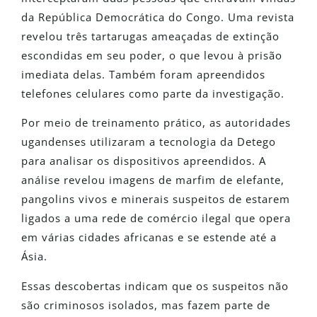
da República Democrática do Congo. Uma revista
revelou três tartarugas ameaçadas de extinção
escondidas em seu poder, o que levou à prisão
imediata delas. Também foram apreendidos
telefones celulares como parte da investigação.
Por meio de treinamento prático, as autoridades
ugandenses utilizaram a tecnologia da Detego
para analisar os dispositivos apreendidos. A
análise revelou imagens de marfim de elefante,
pangolins vivos e minerais suspeitos de estarem
ligados a uma rede de comércio ilegal que opera
em várias cidades africanas e se estende até a
Ásia.
Essas descobertas indicam que os suspeitos não
são criminosos isolados, mas fazem parte de