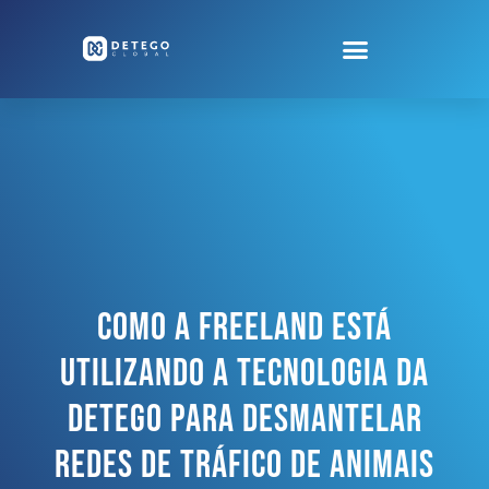
Como A Freeland Está
Utilizando A Tecnologia Da
Detego Para Desmantelar
Redes De Tráfico De Animais