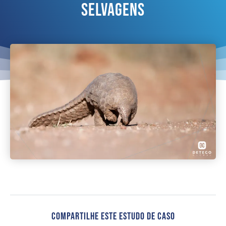
Selvagens
Compartilhe Este Estudo De Caso