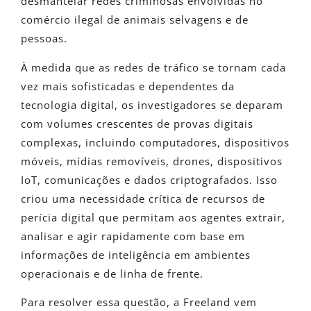
desmantelar redes criminosas envolvidas no
comércio ilegal de animais selvagens e de
pessoas.
À medida que as redes de tráfico se tornam cada
vez mais sofisticadas e dependentes da
tecnologia digital, os investigadores se deparam
com volumes crescentes de provas digitais
complexas, incluindo computadores, dispositivos
móveis, mídias removíveis, drones, dispositivos
IoT, comunicações e dados criptografados. Isso
criou uma necessidade crítica de recursos de
perícia digital que permitam aos agentes extrair,
analisar e agir rapidamente com base em
informações de inteligência em ambientes
operacionais e de linha de frente.
Para resolver essa questão, a Freeland vem