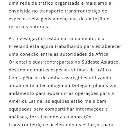
uma rede de tráfico organizada e mais ampla,
envolvida no transporte transfronteiriço de
espécies selvagens ameaçadas de extinção e
recursos naturais.
As investigações estão em andamento, e a
Freeland está agora trabalhando para estabelecer
uma conexão entre as autoridades da África
Oriental e suas contrapartes no Sudeste Asiático,
destino de muitas espécies vítimas de tráfico.
Com agências de ambas as regiões utilizando
atualmente a tecnologia da Detego e planos em
andamento para expandir as operações para a
América Latina, as equipes estão mais bem
equipadas para compartilhar informações e
análises, fortalecendo a colaboração
transfronteiriça e acelerando os esforços para