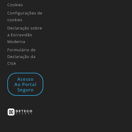
Cookies
Configurações de
cookies
Declaração sobre
a Escravidão
Moderna
Formulário de
Declaração da
CISA
Acesso
Ao Portal
Seguro