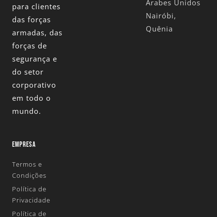
Árabes Unidos
para clientes
Nairóbi,
das forças
Quênia
armadas, das
forças de
segurança e
do setor
corporativo
em todo o
mundo.
EMPRESA
Termos e
Condições
Política de
Privacidade
Política de