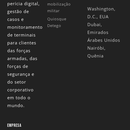
perícia digital,
mobilização
Washington,
militar
gestão de
D.C., EUA
casos e
Quiosque
Dubai,
Detego
monitoramento
Emirados
de terminais
Árabes Unidos
para clientes
Nairóbi,
das forças
Quênia
armadas, das
forças de
segurança e
do setor
corporativo
em todo o
mundo.
EMPRESA