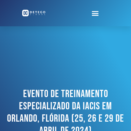
Evento De Treinamento
Especializado Da IACIS Em
Orlando, Flórida (25, 26 E 29 De
Abril De 2024)