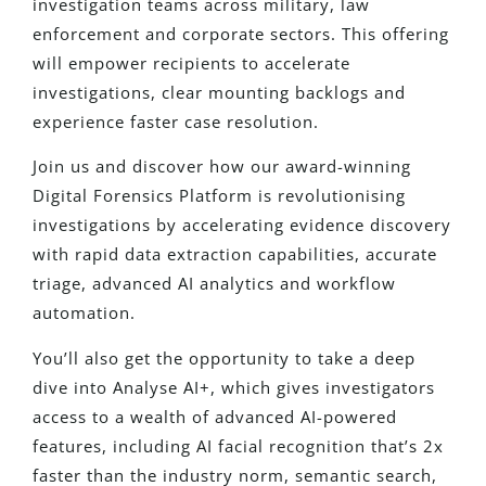
investigation teams across military, law
enforcement and corporate sectors. This offering
will empower recipients to accelerate
investigations, clear mounting backlogs and
experience faster case resolution.
Join us and discover how our award-winning
Digital Forensics Platform is revolutionising
investigations by accelerating evidence discovery
with rapid data extraction capabilities, accurate
triage, advanced AI analytics and workflow
automation.
You’ll also get the opportunity to take a deep
dive into Analyse AI+, which gives investigators
access to a wealth of advanced AI-powered
features, including AI facial recognition that’s 2x
faster than the industry norm, semantic search,