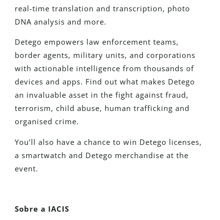
real-time translation and transcription, photo
DNA analysis and more.
Detego empowers law enforcement teams,
border agents, military units, and corporations
with actionable intelligence from thousands of
devices and apps. Find out what makes Detego
an invaluable asset in the fight against fraud,
terrorism, child abuse, human trafficking and
organised crime.
You’ll also have a chance to win Detego licenses,
a smartwatch and Detego merchandise at the
event.
Sobre a IACIS