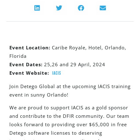
Event
Location:
Caribe Royale, Hotel, Orlando,
Florida
Event Dates:
25,26 and 29 April, 2024
Event Website:
IACIS
Join Detego Global at the upcoming IACIS training
event in sunny Orlando!
We are proud to support IACIS as a gold sponsor
and contribute to the DFIR community. Our team
looks forward to providing over $65,000 in free
Detego software licenses to deserving