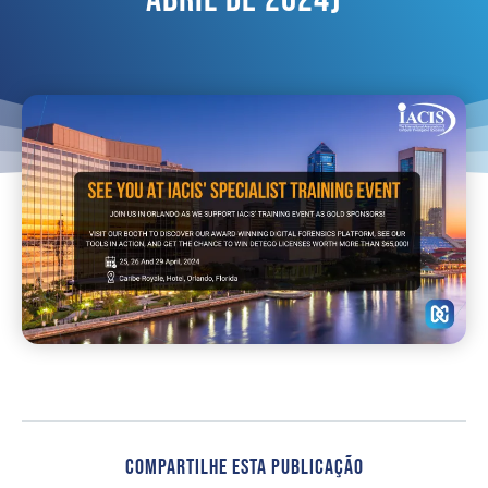
Compartilhe Esta Publicação