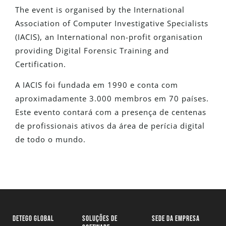
The event is organised by the I
nternational
Association of Computer Investigative Specialists
(IACIS), an International non-profit organisation
providing Digital Forensic Training and
Certification.
A IACIS foi fundada em 1990 e conta com
aproximadamente 3.000 membros em 70 países.
Este evento contará com a presença de centenas
de profissionais ativos da área de perícia digital
de todo o mundo.
DETEGO GLOBAL
SOLUÇÕES DE
SEDE DA EMPRESA