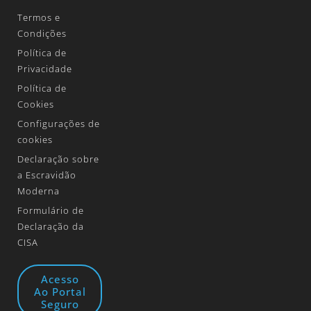
Termos e
Condições
Política de
Privacidade
Política de
Cookies
Configurações de
cookies
Declaração sobre
a Escravidão
Moderna
Formulário de
Declaração da
CISA
Acesso
Ao Portal
Seguro