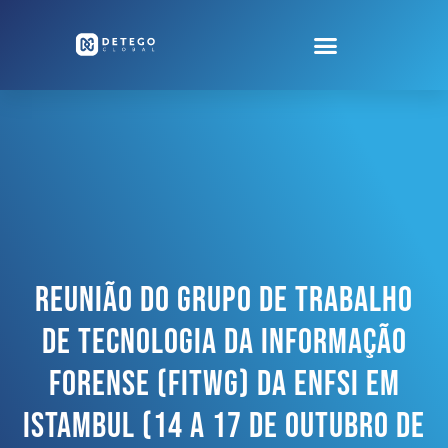
Reunião Do Grupo De Trabalho
De Tecnologia Da Informação
Forense (FITWG) Da ENFSI Em
Istambul (14 A 17 De Outubro De