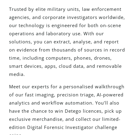
Trusted by elite military units, law enforcement
agencies, and corporate investigators worldwide,
our technology is engineered for both on-scene
operations and laboratory use. With our
solutions, you can extract, analyse, and report
on evidence from thousands of sources in record
time, including computers, phones, drones,
smart devices, apps, cloud data, and removable
media.
Meet our experts for a personalised walkthrough
of our fast imaging, precision triage, AI-powered
analytics and workflow automation. You’ll also
have the chance to win Detego licences, pick up
exclusive merchandise, and collect our limited-
edition Digital Forensic Investigator challenge