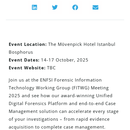
Event Location:
The Mövenpick Hotel Istanbul
Bosphorus
Event Dates:
14-17 October, 2025
Event Website:
TBC
Join us at the ENFSI Forensic Information
Technology Working Group (FITWG) Meeting
2025 and see how our award-winning Unified
Digital Forensics Platform and end-to-end Case
Management solution can accelerate every stage
of your investigations – from rapid evidence
acquisition to complete case management.