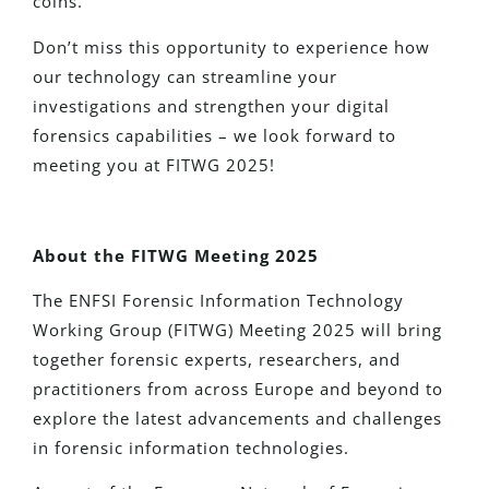
coins.
Don’t miss this opportunity to experience how
our technology can streamline your
investigations and strengthen your digital
forensics capabilities – we look forward to
meeting you at FITWG 2025!
About the FITWG Meeting 2025
The ENFSI Forensic Information Technology
Working Group (FITWG) Meeting 2025 will bring
together forensic experts, researchers, and
practitioners from across Europe and beyond to
explore the latest advancements and challenges
in forensic information technologies.