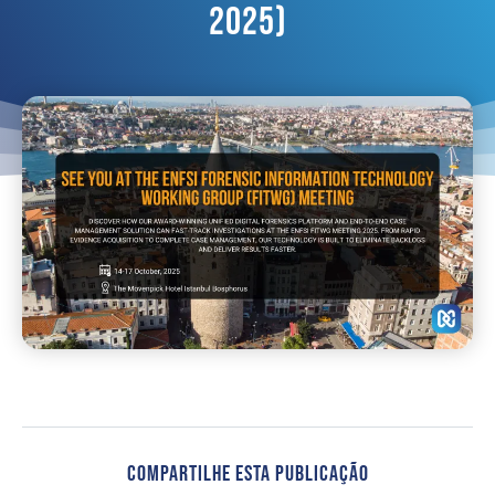
2025)
Compartilhe Esta Publicação