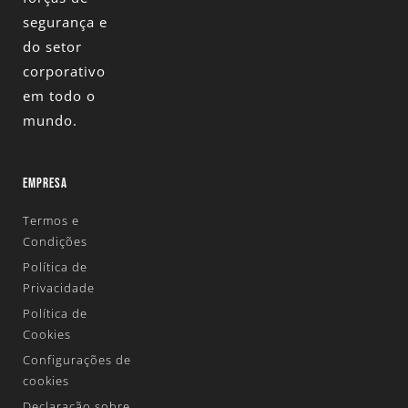
segurança e
do setor
corporativo
em todo o
mundo.
EMPRESA
Termos e
Condições
Política de
Privacidade
Política de
Cookies
Configurações de
cookies
Declaração sobre