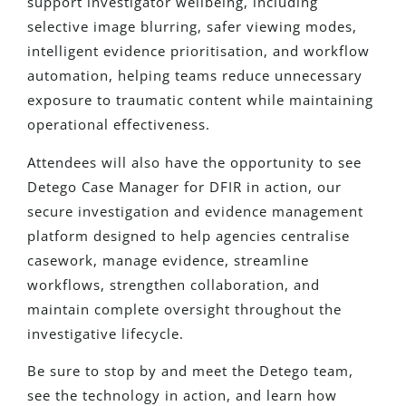
support investigator wellbeing, including
selective image blurring, safer viewing modes,
intelligent evidence prioritisation, and workflow
automation, helping teams reduce unnecessary
exposure to traumatic content while maintaining
operational effectiveness.
Attendees will also have the opportunity to see
Detego Case Manager for DFIR in action, our
secure investigation and evidence management
platform designed to help agencies centralise
casework, manage evidence, streamline
workflows, strengthen collaboration, and
maintain complete oversight throughout the
investigative lifecycle.
Be sure to stop by and meet the Detego team,
see the technology in action, and learn how