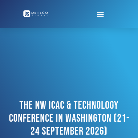
The NW ICAC & Technology
Conference In Washington (21-
24 September 2026)