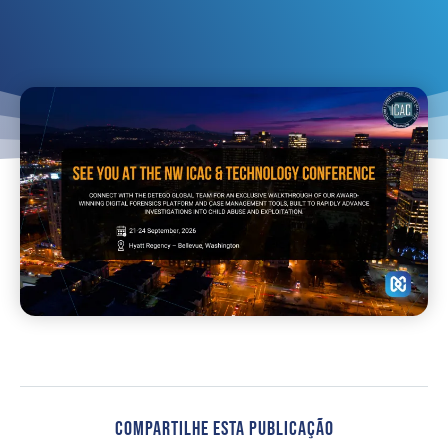
Compartilhe Esta Publicação