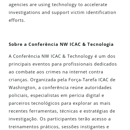
agencies are using technology to accelerate
investigations and support victim identification
efforts.
Sobre a Conferência NW ICAC & Tecnologia
A Conferência NW ICAC & Technology é um dos
principais eventos para profissionais dedicados
ao combate aos crimes na internet contra
crianças. Organizada pela Força-Tarefa ICAC de
Washington, a conferência reúne autoridades
policiais, especialistas em perícia digital e
parceiros tecnológicos para explorar as mais
recentes ferramentas, técnicas e estratégias de
investigação. Os participantes terão acesso a
treinamentos práticos, sessões instigantes e