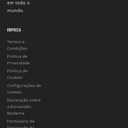
em todo o
mundo.
EMPRESA
Termos e
Condições
Política de
Privacidade
Política de
Cookies
Configurações de
cookies
Declaração sobre
a Escravidão
Moderna
Formulário de
Declaração da