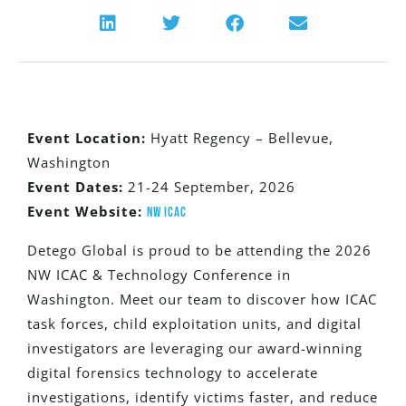
Event Location:
Hyatt Regency – Bellevue,
Washington
Event Dates:
21-24 September, 2026
Event Website:
NW ICAC
Detego Global is proud to be attending the 2026
NW ICAC & Technology Conference in
Washington. Meet our team to discover how ICAC
task forces, child exploitation units, and digital
investigators are leveraging our award-winning
digital forensics technology to accelerate
investigations, identify victims faster, and reduce