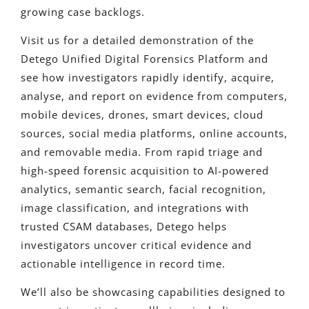
growing case backlogs.
Visit us for a detailed demonstration of the
Detego Unified Digital Forensics Platform and
see how investigators rapidly identify, acquire,
analyse, and report on evidence from computers,
mobile devices, drones, smart devices, cloud
sources, social media platforms, online accounts,
and removable media. From rapid triage and
high-speed forensic acquisition to AI-powered
analytics, semantic search, facial recognition,
image classification, and integrations with
trusted CSAM databases, Detego helps
investigators uncover critical evidence and
actionable intelligence in record time.
We’ll also be showcasing capabilities designed to