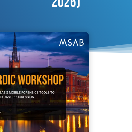
2026)