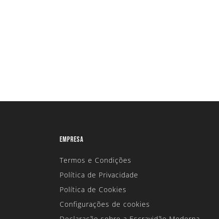
EMPRESA
Termos e Condições
Política de Privacidade
Política de Cookies
Configurações de cookies
Declaração sobre a Escravidão Moderna