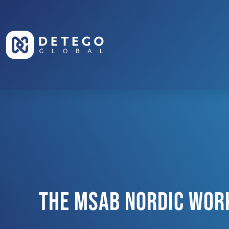
The MSAB Nordic Wor